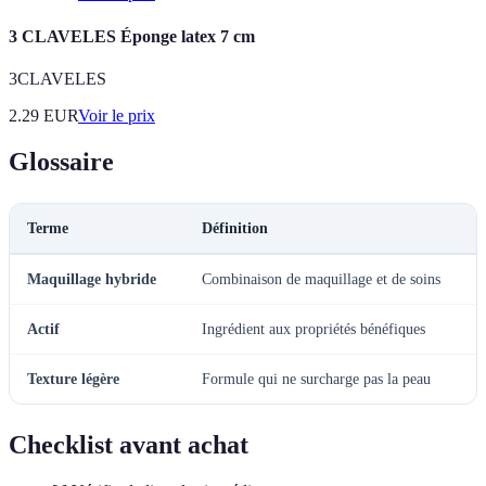
3 CLAVELES Éponge latex 7 cm
3CLAVELES
2.29
EUR
Voir le prix
Glossaire
Terme
Définition
Maquillage hybride
Combinaison de maquillage et de soins
Actif
Ingrédient aux propriétés bénéfiques
Texture légère
Formule qui ne surcharge pas la peau
Checklist avant achat