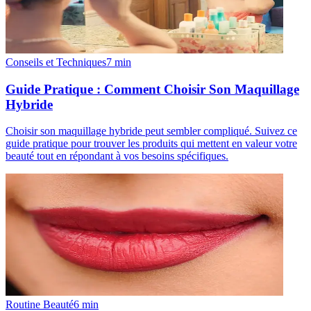
Conseils et Techniques
7
min
Guide Pratique : Comment Choisir Son Maquillage
Hybride
Choisir son maquillage hybride peut sembler compliqué. Suivez ce
guide pratique pour trouver les produits qui mettent en valeur votre
beauté tout en répondant à vos besoins spécifiques.
Routine Beauté
6
min