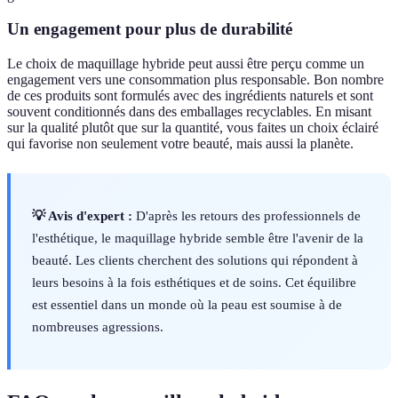
Un engagement pour plus de durabilité
Le choix de maquillage hybride peut aussi être perçu comme un
engagement vers une consommation plus responsable. Bon nombre
de ces produits sont formulés avec des ingrédients naturels et sont
souvent conditionnés dans des emballages recyclables. En misant
sur la qualité plutôt que sur la quantité, vous faites un choix éclairé
qui favorise non seulement votre beauté, mais aussi la planète.
💡 Avis d'expert :
D'après les retours des professionnels de
l'esthétique, le maquillage hybride semble être l'avenir de la
beauté. Les clients cherchent des solutions qui répondent à
leurs besoins à la fois esthétiques et de soins. Cet équilibre
est essentiel dans un monde où la peau est soumise à de
nombreuses agressions.