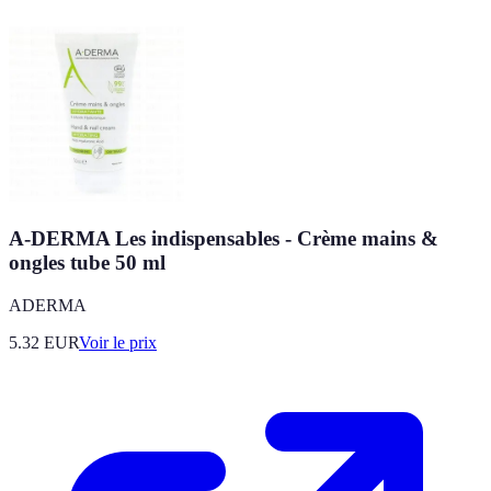
A-DERMA Les indispensables - Crème mains &
ongles tube 50 ml
ADERMA
5.32
EUR
Voir le prix