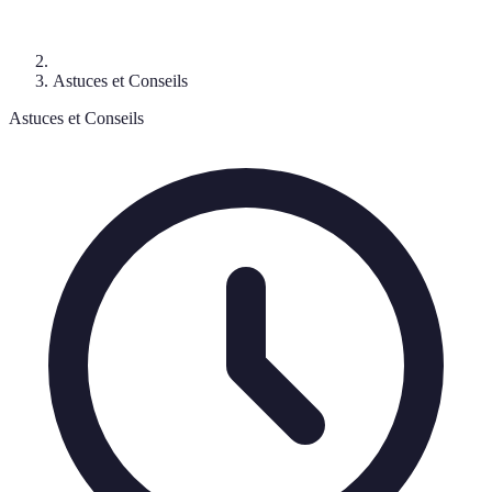
Astuces et Conseils
Astuces et Conseils