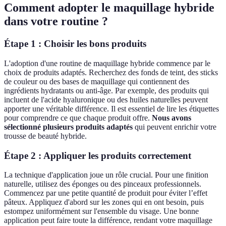
Comment adopter le maquillage hybride
dans votre routine ?
Étape 1 : Choisir les bons produits
L'adoption d'une routine de maquillage hybride commence par le
choix de produits adaptés. Recherchez des fonds de teint, des sticks
de couleur ou des bases de maquillage qui contiennent des
ingrédients hydratants ou anti-âge. Par exemple, des produits qui
incluent de l'acide hyaluronique ou des huiles naturelles peuvent
apporter une véritable différence. Il est essentiel de lire les étiquettes
pour comprendre ce que chaque produit offre.
Nous avons
sélectionné plusieurs produits adaptés
qui peuvent enrichir votre
trousse de beauté hybride.
Étape 2 : Appliquer les produits correctement
La technique d'application joue un rôle crucial. Pour une finition
naturelle, utilisez des éponges ou des pinceaux professionnels.
Commencez par une petite quantité de produit pour éviter l’effet
pâteux. Appliquez d'abord sur les zones qui en ont besoin, puis
estompez uniformément sur l'ensemble du visage. Une bonne
application peut faire toute la différence, rendant votre maquillage