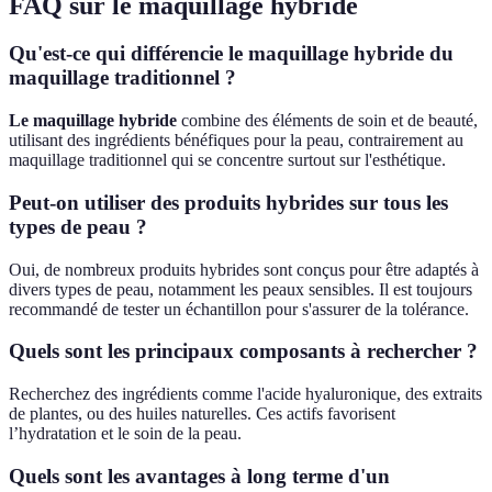
FAQ sur le maquillage hybride
Qu'est-ce qui différencie le maquillage hybride du
maquillage traditionnel ?
Le maquillage hybride
combine des éléments de soin et de beauté,
utilisant des ingrédients bénéfiques pour la peau, contrairement au
maquillage traditionnel qui se concentre surtout sur l'esthétique.
Peut-on utiliser des produits hybrides sur tous les
types de peau ?
Oui, de nombreux produits hybrides sont conçus pour être adaptés à
divers types de peau, notamment les peaux sensibles. Il est toujours
recommandé de tester un échantillon pour s'assurer de la tolérance.
Quels sont les principaux composants à rechercher ?
Recherchez des ingrédients comme l'acide hyaluronique, des extraits
de plantes, ou des huiles naturelles. Ces actifs favorisent
l’hydratation et le soin de la peau.
Quels sont les avantages à long terme d'un