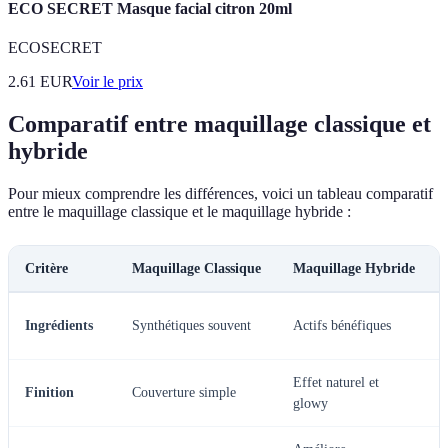
ECO SECRET Masque facial citron 20ml
ECOSECRET
2.61
EUR
Voir le prix
Comparatif entre maquillage classique et
hybride
Pour mieux comprendre les différences, voici un tableau comparatif
entre le maquillage classique et le maquillage hybride :
Critère
Maquillage Classique
Maquillage Hybride
Ingrédients
Synthétiques souvent
Actifs bénéfiques
Effet naturel et
Finition
Couverture simple
glowy