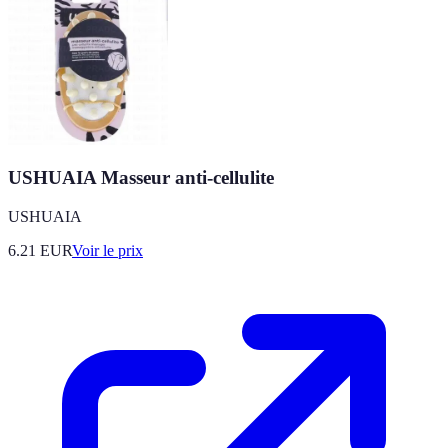
USHUAIA Masseur anti-cellulite
USHUAIA
6.21
EUR
Voir le prix