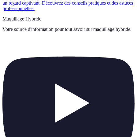
un regard captivant. Découvrez des conseils pratiques et des astuces
professionnelles.
Maquillage Hybride
Votre source d'information pour tout savoir sur
maquillage hybride
.