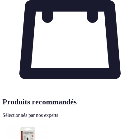
Produits recommandés
Sélectionnés par nos experts