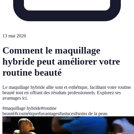
13 mai 2026
Comment le maquillage
hybride peut améliorer votre
routine beauté
Le maquillage hybride allie soin et esthétique, facilitant votre routine
beauté tout en offrant des résultats professionnels. Explorez ses
avantages ici.
#
maquillage hybride
#
routine
beauté
#
cosmétique
#
avantages
#
astuces
#
soins de la peau