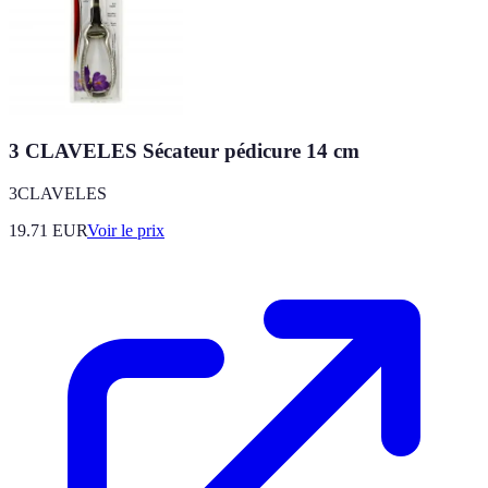
3 CLAVELES Sécateur pédicure 14 cm
3CLAVELES
19.71
EUR
Voir le prix