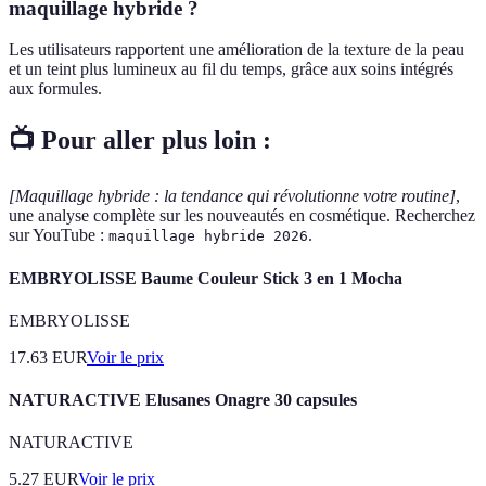
maquillage hybride ?
Les utilisateurs rapportent une amélioration de la texture de la peau
et un teint plus lumineux au fil du temps, grâce aux soins intégrés
aux formules.
📺 Pour aller plus loin :
[Maquillage hybride : la tendance qui révolutionne votre routine]
,
une analyse complète sur les nouveautés en cosmétique. Recherchez
sur YouTube :
.
maquillage hybride 2026
EMBRYOLISSE Baume Couleur Stick 3 en 1 Mocha
EMBRYOLISSE
17.63
EUR
Voir le prix
NATURACTIVE Elusanes Onagre 30 capsules
NATURACTIVE
5.27
EUR
Voir le prix