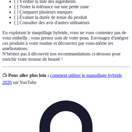
[ ] Vérifier la liste des ingrédients
[ ] Tester la tolérance sur une petite zone
[ ] Comparer plusieurs marques
[ ] Évaluer la durée de tenue du produit
[ ] Consulter des avis d'autres utilisateurs
En explorant le maquillage hybride, vous ne vous contentez pas de
vous embellir : vous prenez soin de votre peau. Envisagez d'intégrer
ces produits à votre routine et découvrez par vous-même les
améliorations.
N'hésitez pas à découvrir nos recommandations ci-dessous pour
enrichir votre trousse de beauté !
📺
Pour aller plus loin :
comment utiliser le maquillage hybride
2026
sur YouTube