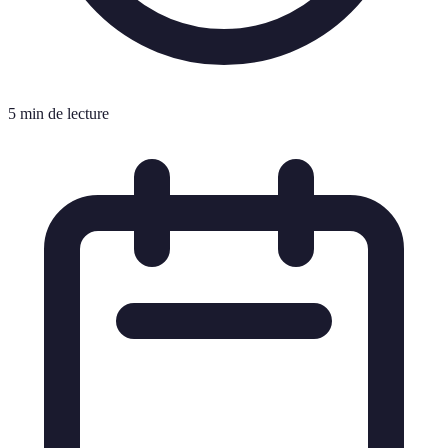
5 min de lecture