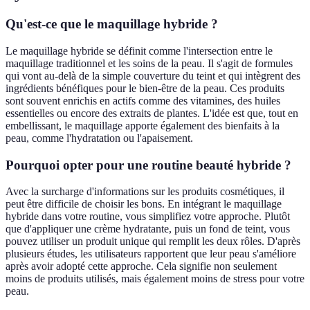
Qu'est-ce que le maquillage hybride ?
Le maquillage hybride se définit comme l'intersection entre le
maquillage traditionnel et les soins de la peau. Il s'agit de formules
qui vont au-delà de la simple couverture du teint et qui intègrent des
ingrédients bénéfiques pour le bien-être de la peau. Ces produits
sont souvent enrichis en actifs comme des vitamines, des huiles
essentielles ou encore des extraits de plantes. L'idée est que, tout en
embellissant, le maquillage apporte également des bienfaits à la
peau, comme l'hydratation ou l'apaisement.
Pourquoi opter pour une routine beauté hybride ?
Avec la surcharge d'informations sur les produits cosmétiques, il
peut être difficile de choisir les bons. En intégrant le maquillage
hybride dans votre routine, vous simplifiez votre approche. Plutôt
que d'appliquer une crème hydratante, puis un fond de teint, vous
pouvez utiliser un produit unique qui remplit les deux rôles. D'après
plusieurs études, les utilisateurs rapportent que leur peau s'améliore
après avoir adopté cette approche. Cela signifie non seulement
moins de produits utilisés, mais également moins de stress pour votre
peau.