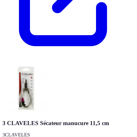
3 CLAVELES Sécateur manucure 11,5 cm
3CLAVELES