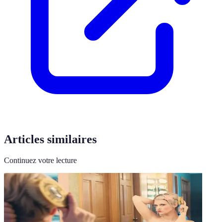
Articles similaires
Continuez votre lecture