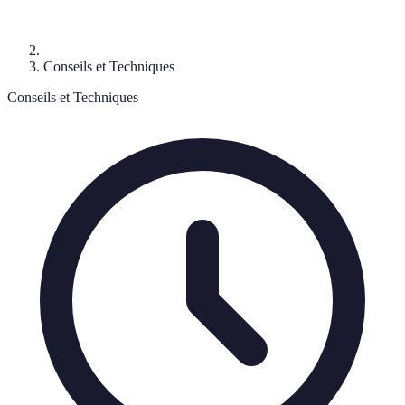
Conseils et Techniques
Conseils et Techniques