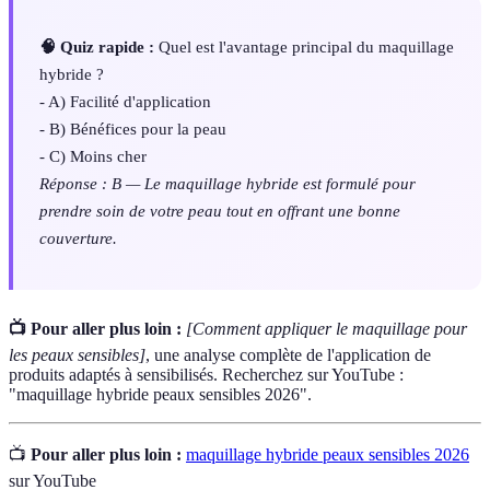
🧠 Quiz rapide :
Quel est l'avantage principal du maquillage
hybride ?
- A) Facilité d'application
- B) Bénéfices pour la peau
- C) Moins cher
Réponse : B — Le maquillage hybride est formulé pour
prendre soin de votre peau tout en offrant une bonne
couverture.
📺 Pour aller plus loin :
[Comment appliquer le maquillage pour
les peaux sensibles]
, une analyse complète de l'application de
produits adaptés à sensibilisés. Recherchez sur YouTube :
"maquillage hybride peaux sensibles 2026".
📺
Pour aller plus loin :
maquillage hybride peaux sensibles 2026
sur YouTube