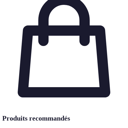
Produits recommandés