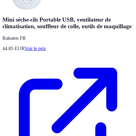
Mini sèche-cils Portable USB, ventilateur de
climatisation, souffleur de colle, outils de maquillage
Rakuten FR
44.85
EUR
Voir le prix