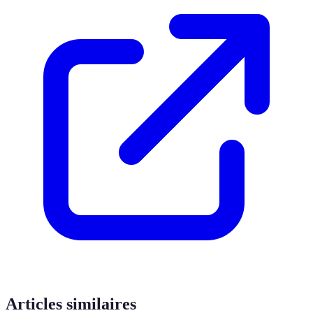
Articles similaires