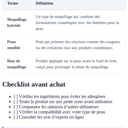
Terme
Définition
Un type de maquillage qui combine des
Maquillage
formulations cosmétiques avec des bienfaits pour la
hybride
peau.
Peau
Peau qui présente des réactions comme des rougeurs
sensible
ou des irritations face aux produits cosmétiques.
Base de
Produit appliqué sur la peau avant le fond de teint,
maquillage
conçu pour prolonger la tenue du maquillage.
Checklist avant achat
[ ] Vérifier les ingrédients pour éviter les allergènes
[ ] Tester le produit sur une petite zone avant utilisation
[ ] Comparator les opinions d’autres utilisateurs
[ ] Vérifier la compatibilité avec votre type de peau
[ ] Consulter les avis d’experts en ligne