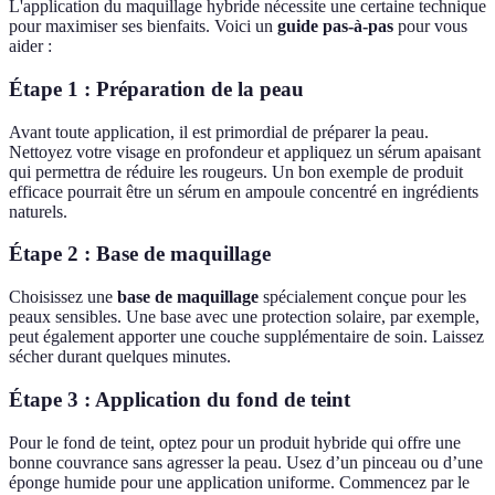
L'application du maquillage hybride nécessite une certaine technique
pour maximiser ses bienfaits. Voici un
guide pas-à-pas
pour vous
aider :
Étape 1 : Préparation de la peau
Avant toute application, il est primordial de préparer la peau.
Nettoyez votre visage en profondeur et appliquez un sérum apaisant
qui permettra de réduire les rougeurs. Un bon exemple de produit
efficace pourrait être un sérum en ampoule concentré en ingrédients
naturels.
Étape 2 : Base de maquillage
Choisissez une
base de maquillage
spécialement conçue pour les
peaux sensibles. Une base avec une protection solaire, par exemple,
peut également apporter une couche supplémentaire de soin. Laissez
sécher durant quelques minutes.
Étape 3 : Application du fond de teint
Pour le fond de teint, optez pour un produit hybride qui offre une
bonne couvrance sans agresser la peau. Usez d’un pinceau ou d’une
éponge humide pour une application uniforme. Commencez par le