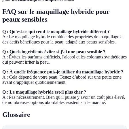
FAQ sur le maquillage hybride pour
peaux sensibles
Q : Qu'est-ce qui rend le maquillage hybride différent ?
A : Le maquillage hybride combine des propriétés de maquillage et
des actifs bénéfiques pour la peau, adapté aux peaux sensibles.
Q : Quels ingrédients éviter si j’ai une peau sensible ?
A : Évitez les parfums artificiels, l'alcool et les colorants synthétiques
qui peuvent irriter la peau.
Q : À quelle fréquence puis-je utiliser du maquillage hybride ?
A : Cela dépend de votre peau. Testez d’abord sur une petite zone
avant d’appliquer quotidiennement.
Q : Le maquillage hybride est-il plus cher ?
A : Pas nécessairement. Bien qu'il puisse y avoir un coût plus élevé,
de nombreuses options abordables existent sur le marché.
Glossaire