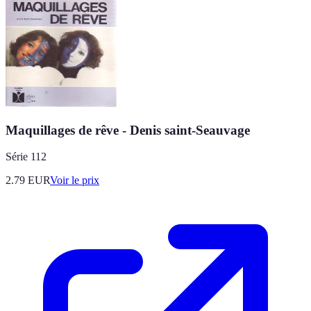
Maquillages de rêve - Denis saint-Seauvage
Série 112
2.79
EUR
Voir le prix