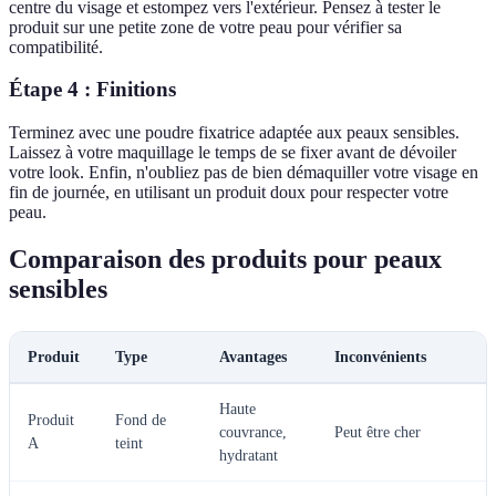
centre du visage et estompez vers l'extérieur. Pensez à tester le
produit sur une petite zone de votre peau pour vérifier sa
compatibilité.
Étape 4 : Finitions
Terminez avec une poudre fixatrice adaptée aux peaux sensibles.
Laissez à votre maquillage le temps de se fixer avant de dévoiler
votre look. Enfin, n'oubliez pas de bien démaquiller votre visage en
fin de journée, en utilisant un produit doux pour respecter votre
peau.
Comparaison des produits pour peaux
sensibles
Produit
Type
Avantages
Inconvénients
Haute
Produit
Fond de
couvrance,
Peut être cher
A
teint
hydratant