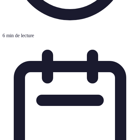
6 min de lecture