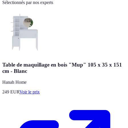
Sélectionnés par nos experts
Table de maquillage en bois "Mup" 105 x 35 x 151
cm - Blanc
Hanah Home
249
EUR
Voir le prix