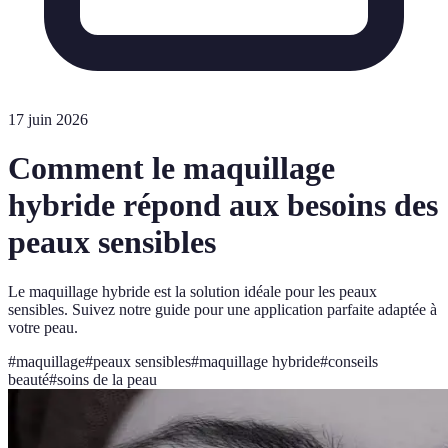
17 juin 2026
Comment le maquillage
hybride répond aux besoins des
peaux sensibles
Le maquillage hybride est la solution idéale pour les peaux
sensibles. Suivez notre guide pour une application parfaite adaptée à
votre peau.
#
maquillage
#
peaux sensibles
#
maquillage hybride
#
conseils
beauté
#
soins de la peau