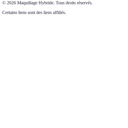
©
2026
Maquillage Hybride
.
Tous droits réservés.
Certains liens sont des liens affiliés.