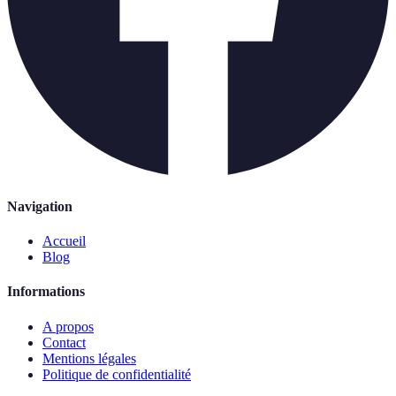
Navigation
Accueil
Blog
Informations
A propos
Contact
Mentions légales
Politique de confidentialité