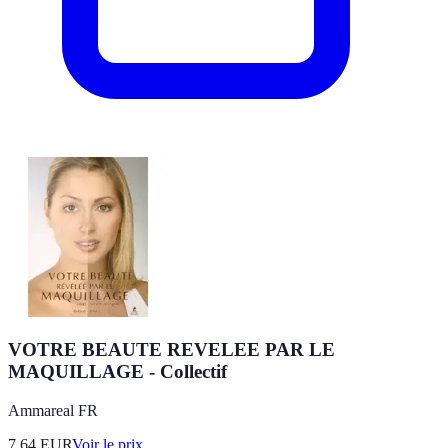
VOTRE BEAUTE REVELEE PAR LE
MAQUILLAGE - Collectif
Ammareal FR
7.64
EUR
Voir le prix