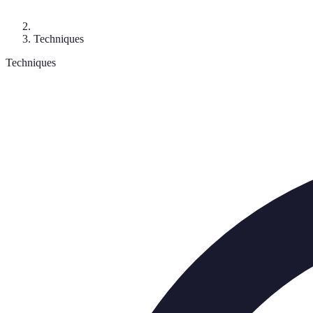
Techniques
Techniques