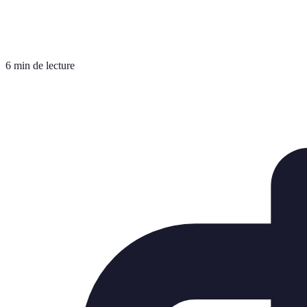
6 min de lecture