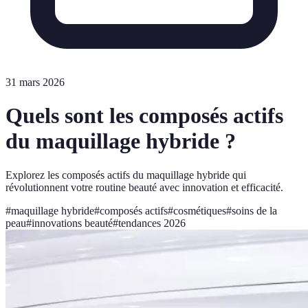
31 mars 2026
Quels sont les composés actifs
du maquillage hybride ?
Explorez les composés actifs du maquillage hybride qui
révolutionnent votre routine beauté avec innovation et efficacité.
#
maquillage hybride
#
composés actifs
#
cosmétiques
#
soins de la
peau
#
innovations beauté
#
tendances 2026