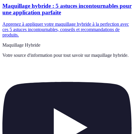
Maquillage hybride : 5 astuces incontournables pour
une application parfaite
Apprenez à appliquer votre maquillage hybride à la perfection avec
ces 5 astuces incontournables, conseils et recommandations de
produits.
Maquillage Hybride
Votre source d'information pour tout savoir sur
maquillage hybride
.