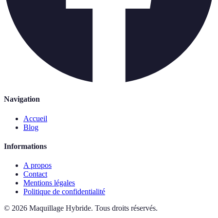
Navigation
Accueil
Blog
Informations
A propos
Contact
Mentions légales
Politique de confidentialité
©
2026
Maquillage Hybride
.
Tous droits réservés.