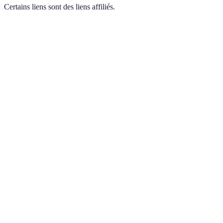
Certains liens sont des liens affiliés.