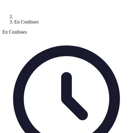
En Coulisses
En Coulisses