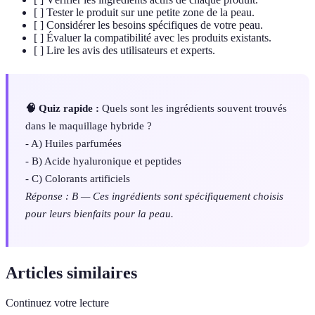
[ ] Tester le produit sur une petite zone de la peau.
[ ] Considérer les besoins spécifiques de votre peau.
[ ] Évaluer la compatibilité avec les produits existants.
[ ] Lire les avis des utilisateurs et experts.
🧠 Quiz rapide :
Quels sont les ingrédients souvent trouvés
dans le maquillage hybride ?
- A) Huiles parfumées
- B) Acide hyaluronique et peptides
- C) Colorants artificiels
Réponse : B — Ces ingrédients sont spécifiquement choisis
pour leurs bienfaits pour la peau.
Articles similaires
Continuez votre lecture