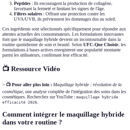
Peptides
: Ils encouragent la production de collagène,
favorisant la fermeté et limitant les signes de l'âge.
Filtres solaires
: Offrant une protection contre les
UVA/UVB, ils préviennent les dommages dus au soleil.
Ces ingrédients sont sélectionnés spécifiquement pour répondre aux
attentes actuelles des consommateurs. Les formulations innovantes
font que le maquillage hybride devient un incontournable dans la
routine quotidienne de soin et beauté. Selon
UFC-Que Choisir
, les
formulations à bases actives enregistrent une popularité montante
parmi les utilisateurs, confirmant leur efficacité.
📺 Ressource Vidéo
>
📺 Pour aller plus loin :
Maquillage hybride : révolution de la
cosmétique
, une analyse complète de l'intégration des soins dans les
cosmétiques. Recherchez sur YouTube :
maquillage hybride
.
efficacité 2026
Comment intégrer le maquillage hybride
dans votre routine ?