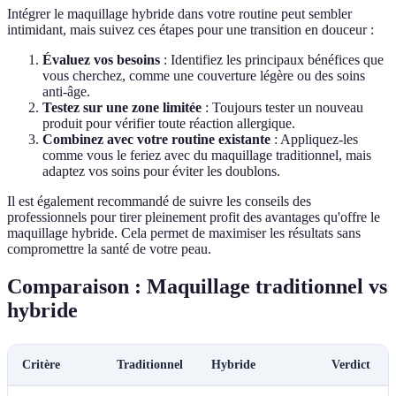
Intégrer le maquillage hybride dans votre routine peut sembler
intimidant, mais suivez ces étapes pour une transition en douceur :
Évaluez vos besoins
: Identifiez les principaux bénéfices que
vous cherchez, comme une couverture légère ou des soins
anti-âge.
Testez sur une zone limitée
: Toujours tester un nouveau
produit pour vérifier toute réaction allergique.
Combinez avec votre routine existante
: Appliquez-les
comme vous le feriez avec du maquillage traditionnel, mais
adaptez vos soins pour éviter les doublons.
Il est également recommandé de suivre les conseils des
professionnels pour tirer pleinement profit des avantages qu'offre le
maquillage hybride. Cela permet de maximiser les résultats sans
compromettre la santé de votre peau.
Comparaison : Maquillage traditionnel vs
hybride
Critère
Traditionnel
Hybride
Verdict