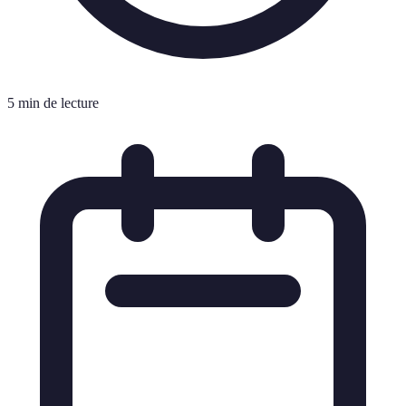
5 min de lecture