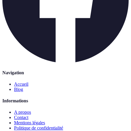
Navigation
Accueil
Blog
Informations
A propos
Contact
Mentions légales
Politique de confidentialité