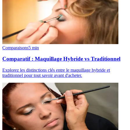
Comparaisons
5
min
Comparatif : Maquillage Hybride vs Traditionnel
Explorez les distinctions clés entre le maquillage hybride et
traditionnel pour tout savoir avant d'acheter.