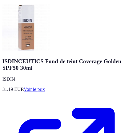
ISDINCEUTICS Fond de teint Coverage Golden
SPF50 30ml
ISDIN
31.19
EUR
Voir le prix