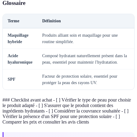
Glossaire
Terme
Définition
Maquillage
Produits alliant soin et maquillage pour une
hybride
routine simplifiée.
Acide
Composé hydratant naturellement présent dans la
hyaluronique
peau, essentiel pour maintenir l'hydratation.
Facteur de protection solaire, essentiel pour
SPF
protéger la peau des rayons UV.
### Checklist avant achat - [ ] Vérifier le type de peau pour choisir
le produit adapté - [ ] S'assurer que le produit contient des
ingrédients hydratants - [ ] Considérer la couvrance souhaitée - [ ]
Vérifier la présence d'un SPF pour une protection solaire - [ ]
Comparer les prix et consulter les avis clients