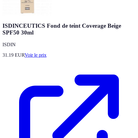
ISDINCEUTICS Fond de teint Coverage Beige
SPF50 30ml
ISDIN
31.19
EUR
Voir le prix