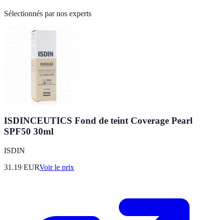
Sélectionnés par nos experts
ISDINCEUTICS Fond de teint Coverage Pearl
SPF50 30ml
ISDIN
31.19
EUR
Voir le prix