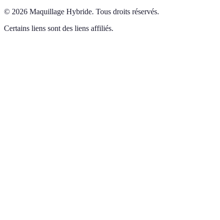
©
2026
Maquillage Hybride
.
Tous droits réservés.
Certains liens sont des liens affiliés.