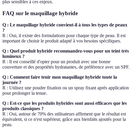
plus sensibles à ces enjeux.
FAQ sur le maquillage hybride
Q : Le maquillage hybride convient-il à tous les types de peaux
?
R : Oui, il existe des formulations pour chaque type de peau. Il est
important de choisir le produit adapté à vos besoins spécifiques.
Q : Quel produit hybride recommandez-vous pour un teint très
lumineux ?
R : Il est conseillé d'opter pour un produit avec une bonne
couverture et des propriétés hydratantes, de préférence avec un SPF.
Q : Comment faire tenir mon maquillage hybride toute la
journée ?
R : Utilisez une poudre fixation ou un spray fixant après application
pour prolonger la tenue.
Q : Est-ce que les produits hybrides sont aussi efficaces que les
produits classiques ?
R : Oui, autour de 70% des utilisateurs affirment que le résultat est
équivalent, si ce n'est supérieur, grâce aux bienfaits ajoutés pour la
peau.