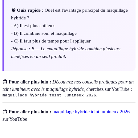
🧠 Quiz rapide :
Quel est l'avantage principal du maquillage
hybride ?
- A) Il est plus coûteux
- B) Il combine soin et maquillage
- C) Il faut plus de temps pour l'appliquer
Réponse : B — Le maquillage hybride combine plusieurs
bénéfices en un seul produit.
📺 Pour aller plus loin :
Découvrez nos conseils pratiques pour un
teint lumineux avec le maquillage hybride,
cherchez sur YouTube :
.
maquillage hybride teint lumineux 2026
📺
Pour aller plus loin :
maquillage hybride teint lumineux 2026
sur YouTube