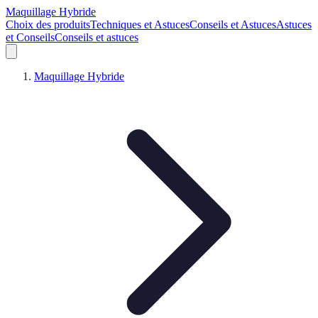
Maquillage Hybride
Choix des produits
Techniques et Astuces
Conseils et Astuces
Astuces
et Conseils
Conseils et astuces
Maquillage Hybride