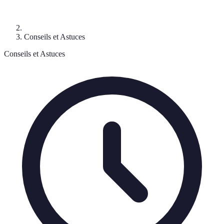
Conseils et Astuces
Conseils et Astuces