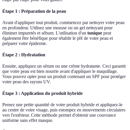
Étape 1 : Préparation de la peau
Avant d'appliquer tout produit, commencez par nettoyer votre peau
en profondeur. Utilisez une mousse ou un gel nettoyant pour
éliminer impuretés et sébum. L'utilisation d'un
tonique
peut
également être bénéfique pour rétablir le pH de votre peau et
préparer votre épiderme.
Étape 2 : Hydratation
Ensuite, appliquez un sérum ou une crème hydratante. Ceci garantit
que votre peau est bien nourrie avant d'appliquer le maquillage.
Vous pouvez opter pour un produit contenant un SPF pour protéger
votre peau des rayons UV.
Étape 3 : Application du produit hybride
Prenez une petite quantité de votre produit hybride et appliquez-le
au centre de votre visage, puis estompez en mouvements circulaires
vers l'extérieur. Cette méthode permet d'obtenir une couvrance
uniforme sans effet masque.