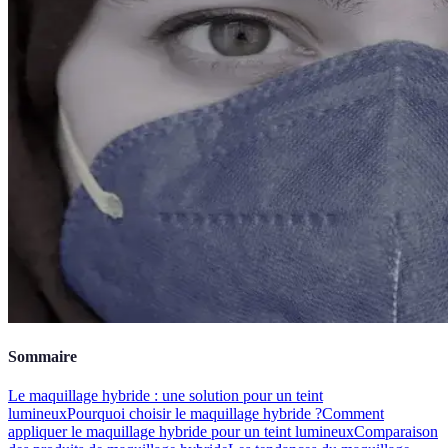
Sommaire
Le maquillage hybride : une solution pour un teint
lumineux
Pourquoi choisir le maquillage hybride ?
Comment
appliquer le maquillage hybride pour un teint lumineux
Comparaison