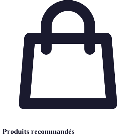
Produits recommandés