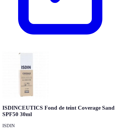
ISDINCEUTICS Fond de teint Coverage Sand
SPF50 30ml
ISDIN