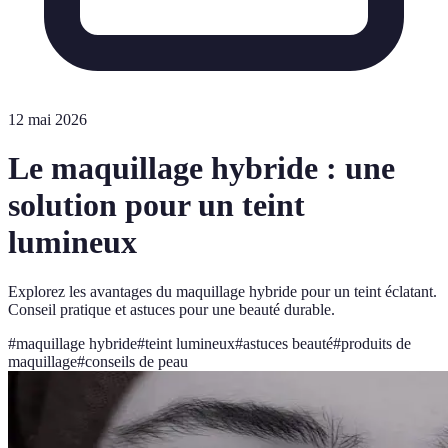
12 mai 2026
Le maquillage hybride : une
solution pour un teint
lumineux
Explorez les avantages du maquillage hybride pour un teint éclatant.
Conseil pratique et astuces pour une beauté durable.
#
maquillage hybride
#
teint lumineux
#
astuces beauté
#
produits de
maquillage
#
conseils de peau