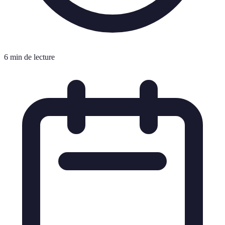
6 min de lecture