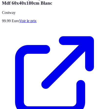
Mdf 60x40x180cm Blanc
Costway
99.99
Euro
Voir le prix