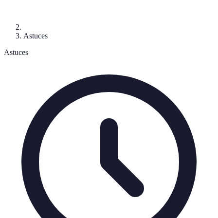
Astuces
Astuces