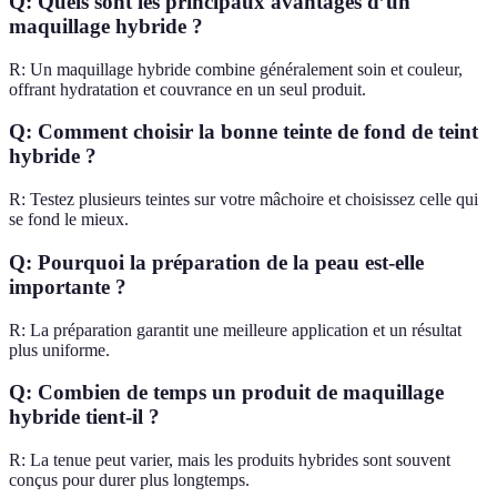
Q: Quels sont les principaux avantages d’un
maquillage hybride ?
R: Un maquillage hybride combine généralement soin et couleur,
offrant hydratation et couvrance en un seul produit.
Q: Comment choisir la bonne teinte de fond de teint
hybride ?
R: Testez plusieurs teintes sur votre mâchoire et choisissez celle qui
se fond le mieux.
Q: Pourquoi la préparation de la peau est-elle
importante ?
R: La préparation garantit une meilleure application et un résultat
plus uniforme.
Q: Combien de temps un produit de maquillage
hybride tient-il ?
R: La tenue peut varier, mais les produits hybrides sont souvent
conçus pour durer plus longtemps.