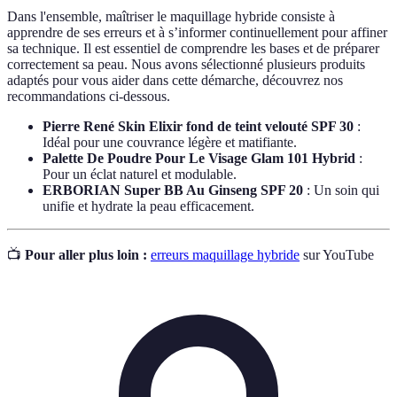
Dans l'ensemble, maîtriser le maquillage hybride consiste à
apprendre de ses erreurs et à s’informer continuellement pour affiner
sa technique. Il est essentiel de comprendre les bases et de préparer
correctement sa peau. Nous avons sélectionné plusieurs produits
adaptés pour vous aider dans cette démarche, découvrez nos
recommandations ci-dessous.
Pierre René Skin Elixir fond de teint velouté SPF 30
:
Idéal pour une couvrance légère et matifiante.
Palette De Poudre Pour Le Visage Glam 101 Hybrid
:
Pour un éclat naturel et modulable.
ERBORIAN Super BB Au Ginseng SPF 20
: Un soin qui
unifie et hydrate la peau efficacement.
📺
Pour aller plus loin :
erreurs maquillage hybride
sur YouTube