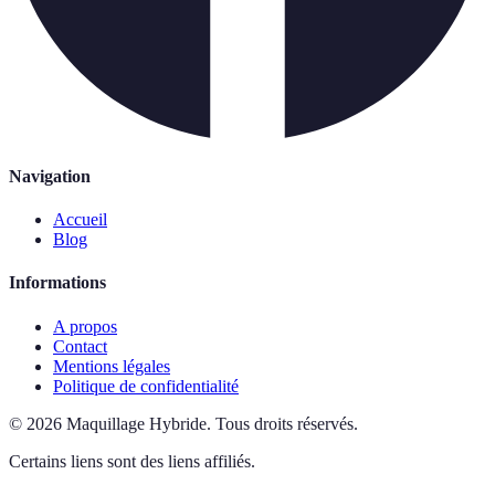
Navigation
Accueil
Blog
Informations
A propos
Contact
Mentions légales
Politique de confidentialité
©
2026
Maquillage Hybride
.
Tous droits réservés.
Certains liens sont des liens affiliés.