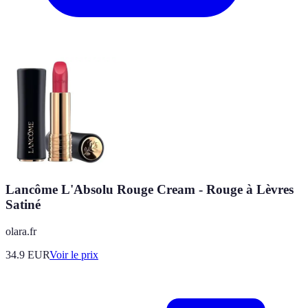
Lancôme L'Absolu Rouge Cream - Rouge à Lèvres
Satiné
olara.fr
34.9
EUR
Voir le prix