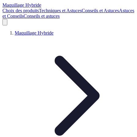
Maquillage Hybride
Choix des produits
Techniques et Astuces
Conseils et Astuces
Astuces
et Conseils
Conseils et astuces
Maquillage Hybride