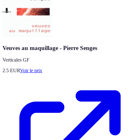
Veuves au maquillage - Pierre Senges
Verticales GF
2.5
EUR
Voir le prix