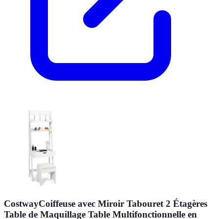
CostwayCoiffeuse avec Miroir Tabouret 2 Étagères
Table de Maquillage Table Multifonctionnelle en