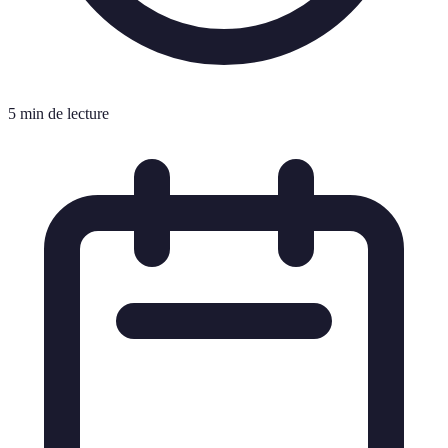
5 min de lecture