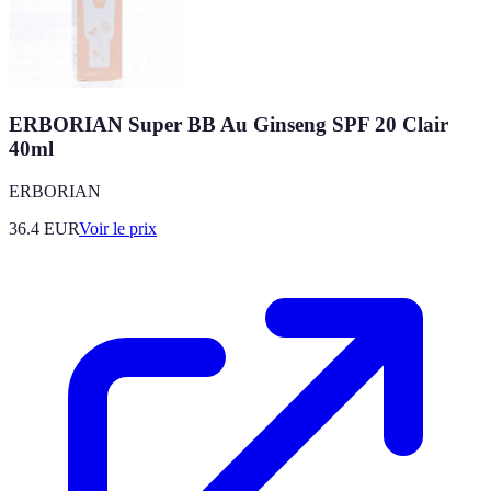
ERBORIAN Super BB Au Ginseng SPF 20 Clair
40ml
ERBORIAN
36.4
EUR
Voir le prix