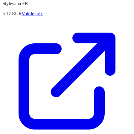
Stylevana FR
5.17
EUR
Voir le prix