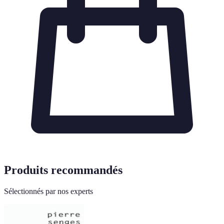
Produits recommandés
Sélectionnés par nos experts