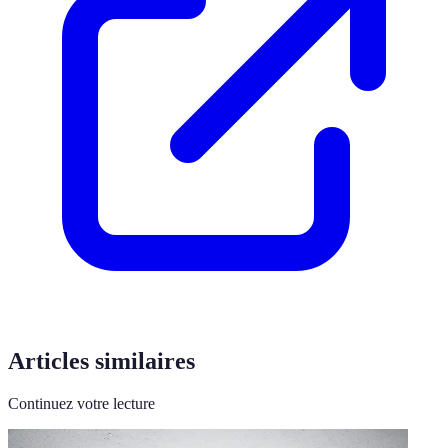
Articles similaires
Continuez votre lecture