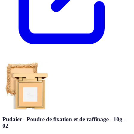
Pudaier - Poudre de fixation et de raffinage - 10g -
02