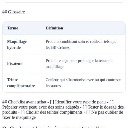
## Glossaire
Terme
Définition
Maquillage
Produits combinant soin et couleur, tels que
hybride
les BB Crèmes.
Produit conçu pour prolonger la tenue du
Fixateur
maquillage.
Teinte
Couleur qui s’harmonise avec ou qui contraste
complémentaire
les autres.
## Checklist avant achat - [ ] Identifier votre type de peau - [ ]
Préparer votre peau avec des soins adaptés - [ ] Tester le dosage des
produits - [ ] Choisir des teintes compliments - [ ] Ne pas oublier de
fixer le maquillage