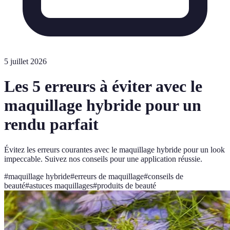
5 juillet 2026
Les 5 erreurs à éviter avec le
maquillage hybride pour un
rendu parfait
Évitez les erreurs courantes avec le maquillage hybride pour un look
impeccable. Suivez nos conseils pour une application réussie.
#
maquillage hybride
#
erreurs de maquillage
#
conseils de
beauté
#
astuces maquillages
#
produits de beauté