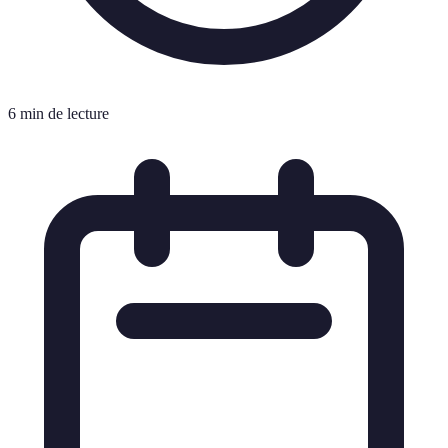
6 min de lecture