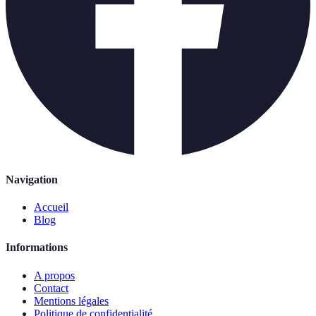
Navigation
Accueil
Blog
Informations
A propos
Contact
Mentions légales
Politique de confidentialité