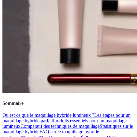
Sommaire
Qu'est-ce que le maquillage hybride lumineux ?
Les étapes pour un
maquillage hybride parfait
Produits essentiels pour un maquillage
lumineux
Comparatif des techniques de maquillage
Statistiques sur le
maquillage hybride
FAQ sur le maquillage hybride