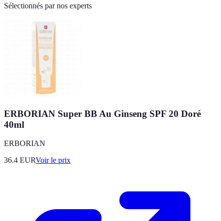
Sélectionnés par nos experts
ERBORIAN Super BB Au Ginseng SPF 20 Doré
40ml
ERBORIAN
36.4
EUR
Voir le prix