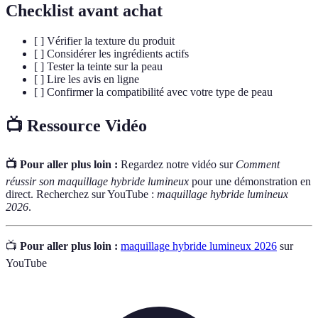
Checklist avant achat
[ ] Vérifier la texture du produit
[ ] Considérer les ingrédients actifs
[ ] Tester la teinte sur la peau
[ ] Lire les avis en ligne
[ ] Confirmer la compatibilité avec votre type de peau
📺 Ressource Vidéo
📺 Pour aller plus loin :
Regardez notre vidéo sur
Comment
réussir son maquillage hybride lumineux
pour une démonstration en
direct. Recherchez sur YouTube :
maquillage hybride lumineux
2026
.
📺
Pour aller plus loin :
maquillage hybride lumineux 2026
sur
YouTube