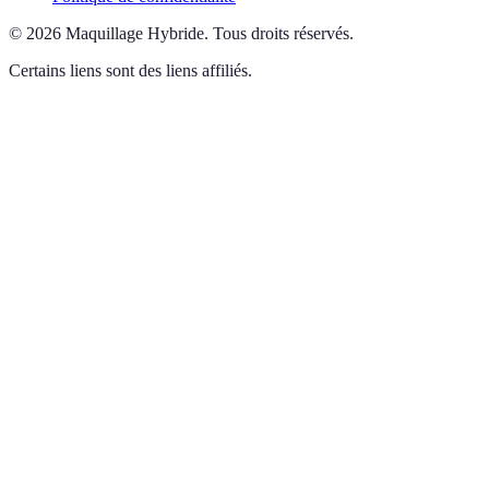
©
2026
Maquillage Hybride
.
Tous droits réservés.
Certains liens sont des liens affiliés.