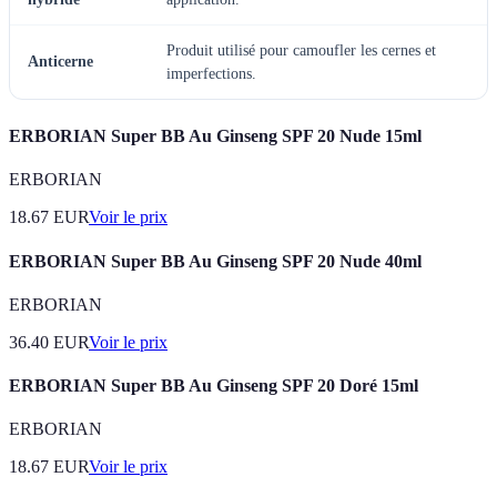
Produit utilisé pour camoufler les cernes et
Anticerne
imperfections.
ERBORIAN Super BB Au Ginseng SPF 20 Nude 15ml
ERBORIAN
18.67
EUR
Voir le prix
ERBORIAN Super BB Au Ginseng SPF 20 Nude 40ml
ERBORIAN
36.40
EUR
Voir le prix
ERBORIAN Super BB Au Ginseng SPF 20 Doré 15ml
ERBORIAN
18.67
EUR
Voir le prix