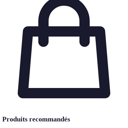
Produits recommandés