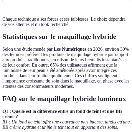
Chaque technique a ses forces et ses faiblesses. Le choix dépendra
de vos attentes et du look recherché.
Statistiques sur le maquillage hybride
Selon une étude menée par
Les Numériques
en 2026, environ 30%
des femmes préfèrent les produits de maquillage hybride par rapport
aux produits traditionnels, en raison de leurs bienfaits instantanés et
de leur confort. En outre, 65% des utilisateurs affirment que la
luminosité de leur peau a été améliorée après avoir intégré ces
produits dans leur routine quotidienne. Ces chiffres soulignent
l'importance croissante du soin dans le maquillage, en phase avec les
attentes des consommateurs modernes.
FAQ sur le maquillage hybride lumineux
Q1 : Quelle est la différence entre un fond de teint et une BB
crème ?
R1 : Un fond de teint offre une couvrance plus intense, tandis qu'une
BB crème hydrate et unifie le teint tout en apportant des soins.