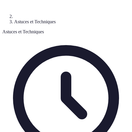
Astuces et Techniques
Astuces et Techniques