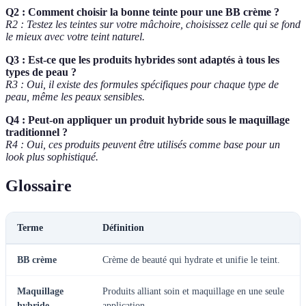
Q2 : Comment choisir la bonne teinte pour une BB crème ?
R2 : Testez les teintes sur votre mâchoire, choisissez celle qui se fond
le mieux avec votre teint naturel.
Q3 : Est-ce que les produits hybrides sont adaptés à tous les
types de peau ?
R3 : Oui, il existe des formules spécifiques pour chaque type de
peau, même les peaux sensibles.
Q4 : Peut-on appliquer un produit hybride sous le maquillage
traditionnel ?
R4 : Oui, ces produits peuvent être utilisés comme base pour un
look plus sophistiqué.
Glossaire
Terme
Définition
BB crème
Crème de beauté qui hydrate et unifie le teint.
Maquillage
Produits alliant soin et maquillage en une seule
hybride
application.