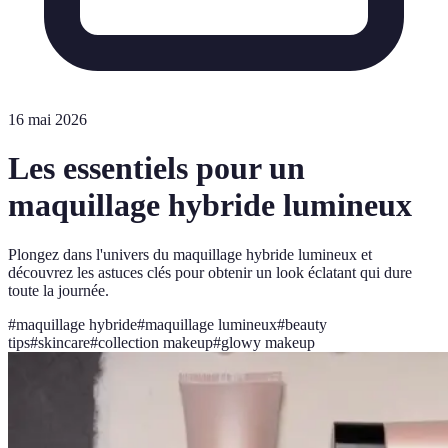
16 mai 2026
Les essentiels pour un
maquillage hybride lumineux
Plongez dans l'univers du maquillage hybride lumineux et
découvrez les astuces clés pour obtenir un look éclatant qui dure
toute la journée.
#
maquillage hybride
#
maquillage lumineux
#
beauty
tips
#
skincare
#
collection makeup
#
glowy makeup