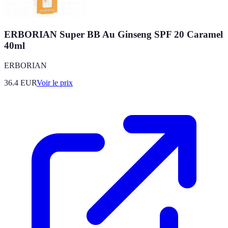
ERBORIAN Super BB Au Ginseng SPF 20 Caramel
40ml
ERBORIAN
36.4
EUR
Voir le prix