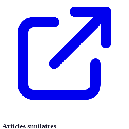
Articles similaires