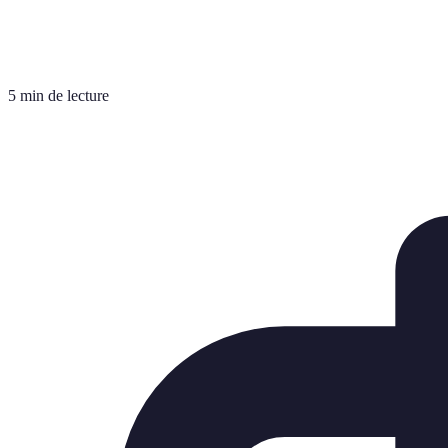
5 min de lecture