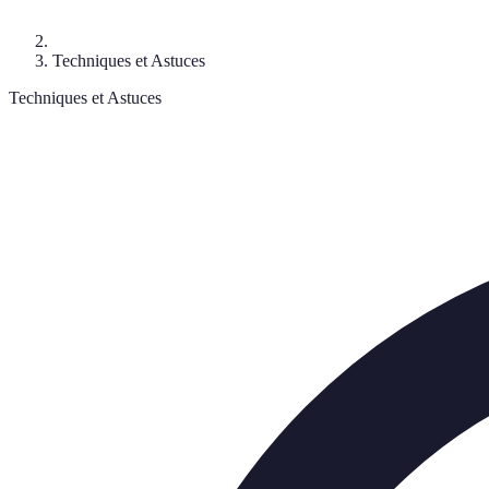
Techniques et Astuces
Techniques et Astuces