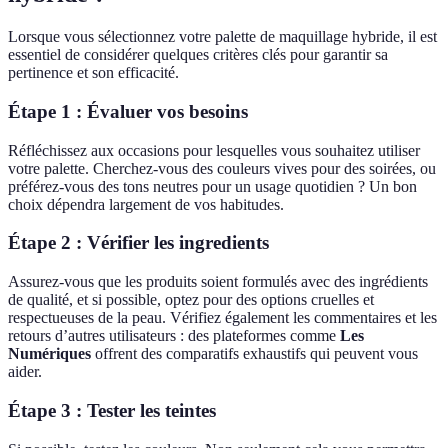
Lorsque vous sélectionnez votre palette de maquillage hybride, il est
essentiel de considérer quelques critères clés pour garantir sa
pertinence et son efficacité.
Étape 1 : Évaluer vos besoins
Réfléchissez aux occasions pour lesquelles vous souhaitez utiliser
votre palette. Cherchez-vous des couleurs vives pour des soirées, ou
préférez-vous des tons neutres pour un usage quotidien ? Un bon
choix dépendra largement de vos habitudes.
Étape 2 : Vérifier les ingredients
Assurez-vous que les produits soient formulés avec des ingrédients
de qualité, et si possible, optez pour des options cruelles et
respectueuses de la peau. Vérifiez également les commentaires et les
retours d’autres utilisateurs : des plateformes comme
Les
Numériques
offrent des comparatifs exhaustifs qui peuvent vous
aider.
Étape 3 : Tester les teintes