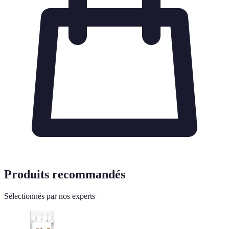
Produits recommandés
Sélectionnés par nos experts