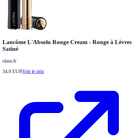
Lancôme L'Absolu Rouge Cream - Rouge à Lèvres
Satiné
olara.fr
34.9
EUR
Voir le prix