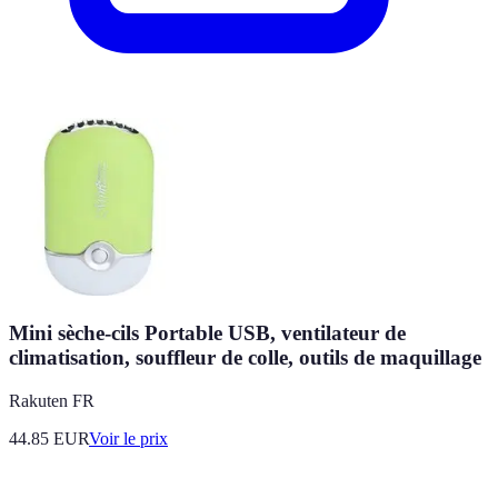
Mini sèche-cils Portable USB, ventilateur de
climatisation, souffleur de colle, outils de maquillage
Rakuten FR
44.85
EUR
Voir le prix