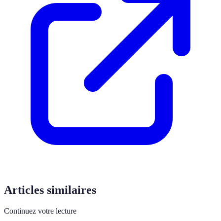
Articles similaires
Continuez votre lecture