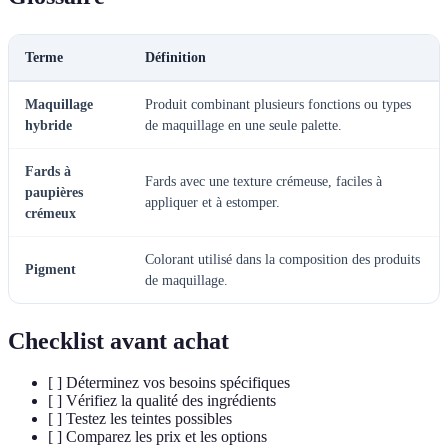
Terme
Définition
Maquillage
Produit combinant plusieurs fonctions ou types
hybride
de maquillage en une seule palette.
Fards à
Fards avec une texture crémeuse, faciles à
paupières
appliquer et à estomper.
crémeux
Colorant utilisé dans la composition des produits
Pigment
de maquillage.
Checklist avant achat
[ ] Déterminez vos besoins spécifiques
[ ] Vérifiez la qualité des ingrédients
[ ] Testez les teintes possibles
[ ] Comparez les prix et les options