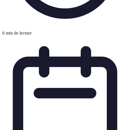
6 min de lecture