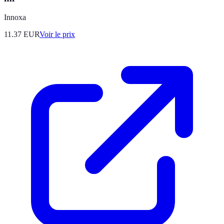
Innoxa
11.37
EUR
Voir le prix