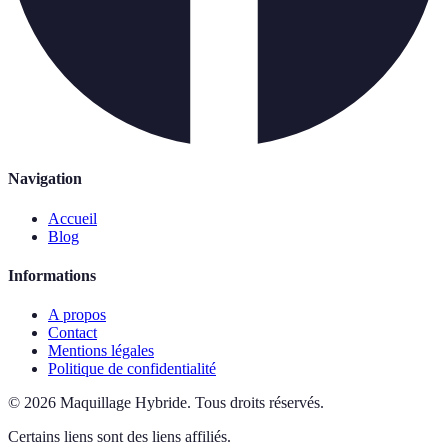
Navigation
Accueil
Blog
Informations
A propos
Contact
Mentions légales
Politique de confidentialité
©
2026
Maquillage Hybride
.
Tous droits réservés.
Certains liens sont des liens affiliés.