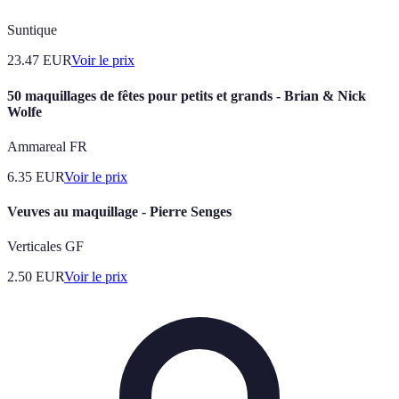
Suntique
23.47
EUR
Voir le prix
50 maquillages de fêtes pour petits et grands - Brian & Nick
Wolfe
Ammareal FR
6.35
EUR
Voir le prix
Veuves au maquillage - Pierre Senges
Verticales GF
2.50
EUR
Voir le prix