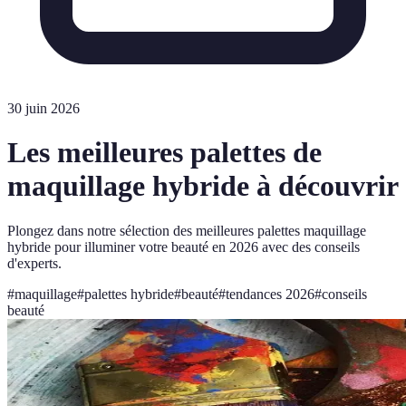
30 juin 2026
Les meilleures palettes de
maquillage hybride à découvrir
Plongez dans notre sélection des meilleures palettes maquillage
hybride pour illuminer votre beauté en 2026 avec des conseils
d'experts.
#
maquillage
#
palettes hybride
#
beauté
#
tendances 2026
#
conseils
beauté