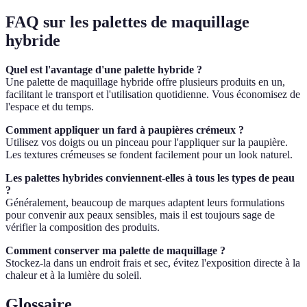
FAQ sur les palettes de maquillage
hybride
Quel est l'avantage d'une palette hybride ?
Une palette de maquillage hybride offre plusieurs produits en un,
facilitant le transport et l'utilisation quotidienne. Vous économisez de
l'espace et du temps.
Comment appliquer un fard à paupières crémeux ?
Utilisez vos doigts ou un pinceau pour l'appliquer sur la paupière.
Les textures crémeuses se fondent facilement pour un look naturel.
Les palettes hybrides conviennent-elles à tous les types de peau
?
Généralement, beaucoup de marques adaptent leurs formulations
pour convenir aux peaux sensibles, mais il est toujours sage de
vérifier la composition des produits.
Comment conserver ma palette de maquillage ?
Stockez-la dans un endroit frais et sec, évitez l'exposition directe à la
chaleur et à la lumière du soleil.
Glossaire