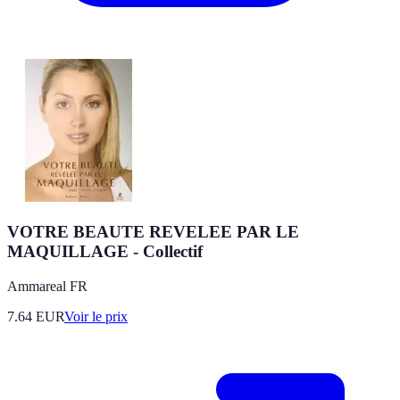
VOTRE BEAUTE REVELEE PAR LE
MAQUILLAGE - Collectif
Ammareal FR
7.64
EUR
Voir le prix