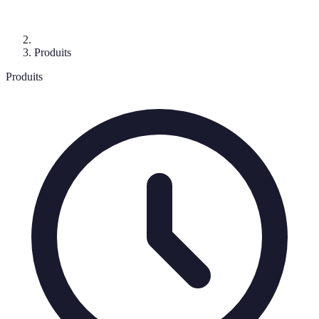
Produits
Produits