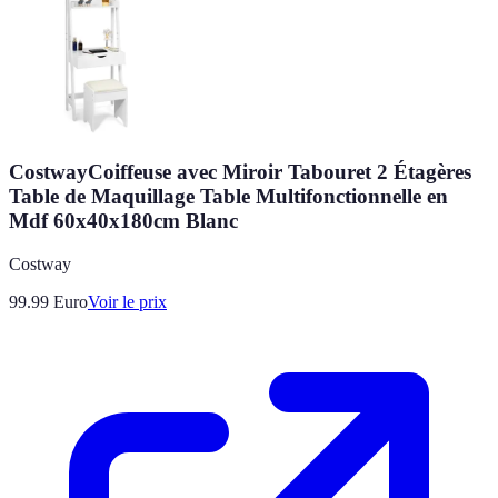
CostwayCoiffeuse avec Miroir Tabouret 2 Étagères
Table de Maquillage Table Multifonctionnelle en
Mdf 60x40x180cm Blanc
Costway
99.99
Euro
Voir le prix