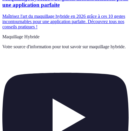
une application parfaite
Maîtrisez l'art du maquillage hybride en 2026 grâce à ces 10 gestes
incontournables pour une application parfaite. Découvrez tous nos
conseils pratiques !
Maquillage Hybride
Votre source d'information pour tout savoir sur
maquillage hybride
.