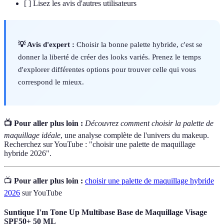
[ ] Lisez les avis d'autres utilisateurs
💡 Avis d'expert :
Choisir la bonne palette hybride, c'est se
donner la liberté de créer des looks variés. Prenez le temps
d'explorer différentes options pour trouver celle qui vous
correspond le mieux.
📺 Pour aller plus loin :
Découvrez comment choisir la palette de
maquillage idéale
, une analyse complète de l'univers du makeup.
Recherchez sur YouTube : "choisir une palette de maquillage
hybride 2026".
📺
Pour aller plus loin :
choisir une palette de maquillage hybride
2026
sur YouTube
Suntique I'm Tone Up Multibase Base de Maquillage Visage
SPF50+ 50 ML