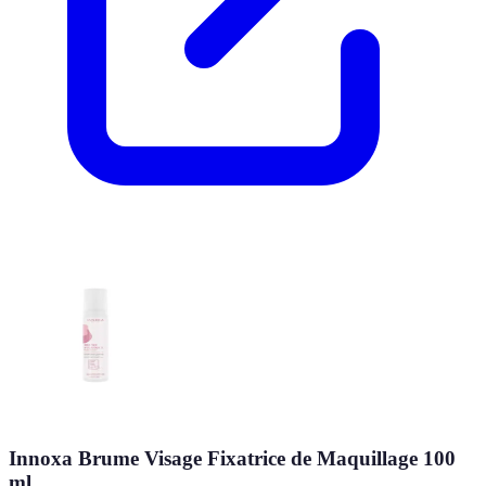
Innoxa Brume Visage Fixatrice de Maquillage 100
ml