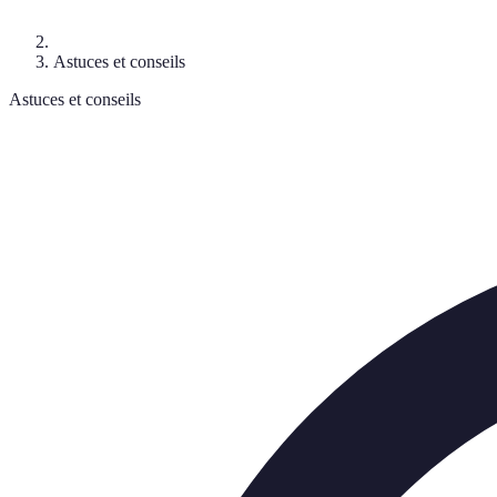
Astuces et conseils
Astuces et conseils