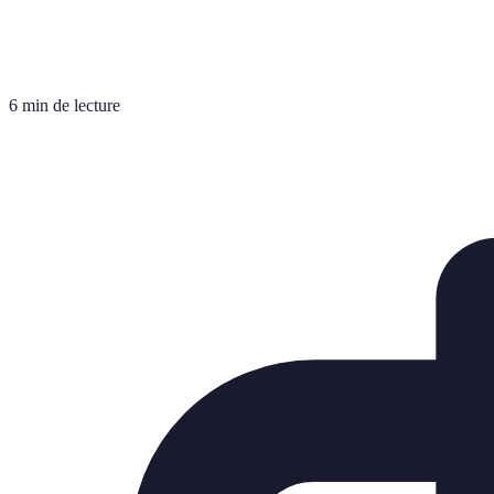
6 min de lecture