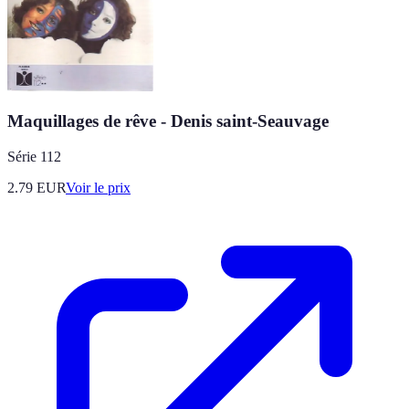
Maquillages de rêve - Denis saint-Seauvage
Série 112
2.79
EUR
Voir le prix