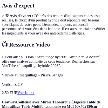
Avis d'expert
>
💡 Avis d'expert :
D'après des retours d'utilisateurs et des tests
réalisés, le choix d’un produit hybride doit répondre aux besoins
spécifiques de votre peau. Demandez toujours un conseil
personnalisé si vous êtes dans le doute. Il est aussi crucial de vérifier
les ingrédients si vous avez des antécédents d'allergies.
📺 Ressource Vidéo
> Pour aller plus loin :
Maquillage hybride, l'avenir de la beauté
offre une analyse complète de cette tendance. Recherchez sur
YouTube : "maquillage hybride 2026".
Veuves au maquillage - Pierre Senges
Verticales GF
2.50
EUR
Voir le prix
CostwayCoiffeuse avec Miroir Tabouret 2 Étagères Table de
Maquillage Table Multifonctionnelle en Mdf 60x40x180cm