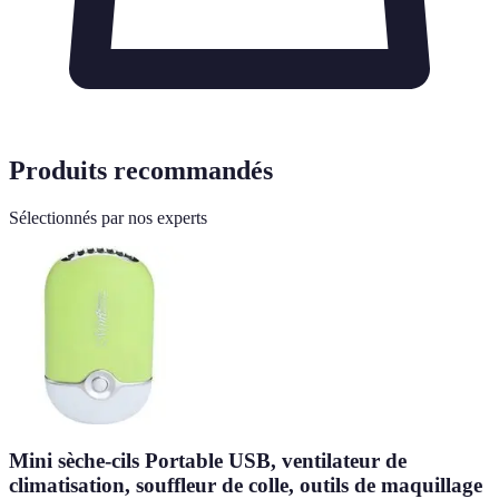
Produits recommandés
Sélectionnés par nos experts
Mini sèche-cils Portable USB, ventilateur de
climatisation, souffleur de colle, outils de maquillage