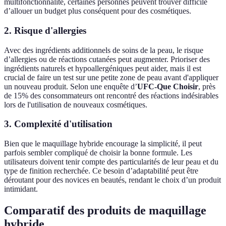
multifonctionnalité, certaines personnes peuvent trouver difficile
d’allouer un budget plus conséquent pour des cosmétiques.
2. Risque d'allergies
Avec des ingrédients additionnels de soins de la peau, le risque
d’allergies ou de réactions cutanées peut augmenter. Prioriser des
ingrédients naturels et hypoallergéniques peut aider, mais il est
crucial de faire un test sur une petite zone de peau avant d'appliquer
un nouveau produit. Selon une enquête d’
UFC-Que Choisir
, près
de 15% des consommateurs ont rencontré des réactions indésirables
lors de l'utilisation de nouveaux cosmétiques.
3. Complexité d'utilisation
Bien que le maquillage hybride encourage la simplicité, il peut
parfois sembler compliqué de choisir la bonne formule. Les
utilisateurs doivent tenir compte des particularités de leur peau et du
type de finition recherchée. Ce besoin d’adaptabilité peut être
déroutant pour des novices en beautés, rendant le choix d’un produit
intimidant.
Comparatif des produits de maquillage
hybride