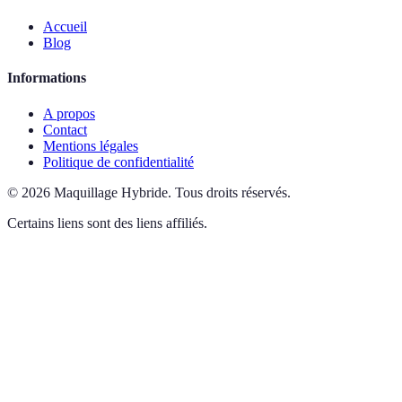
Accueil
Blog
Informations
A propos
Contact
Mentions légales
Politique de confidentialité
©
2026
Maquillage Hybride
.
Tous droits réservés.
Certains liens sont des liens affiliés.