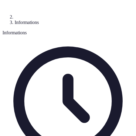
Informations
Informations