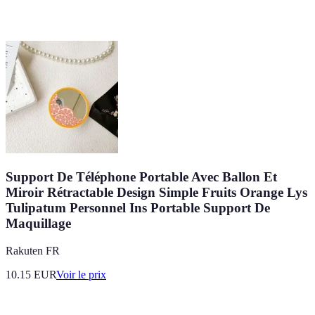
Support De Téléphone Portable Avec Ballon Et
Miroir Rétractable Design Simple Fruits Orange Lys
Tulipatum Personnel Ins Portable Support De
Maquillage
Rakuten FR
10.15
EUR
Voir le prix