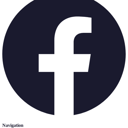
Navigation