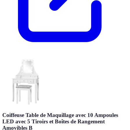
Coiffeuse Table de Maquillage avec 10 Ampoules
LED avec 5 Tiroirs et Boîtes de Rangement
Amovibles B