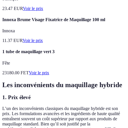
23.47
EUR
Voir le prix
Innoxa Brume Visage Fixatrice de Maquillage 100 ml
Innoxa
11.37
EUR
Voir le prix
1 tube de maquillage vert 3
Fête
23180.00
FET
Voir le prix
Les inconvénients du maquillage hybride
1. Prix élevé
L’un des inconvénients classiques du maquillage hybride est son
prix. Les formulations avancées et les ingrédients de haute qualité
entraînent souvent un coût supérieur par rapport aux produits de
maquillage standard. Bien qu’il soit justifié par la