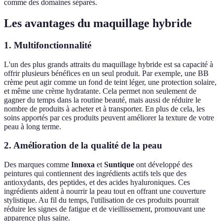
comme des domaines séparés.
Les avantages du maquillage hybride
1. Multifonctionnalité
L'un des plus grands attraits du maquillage hybride est sa capacité à
offrir plusieurs bénéfices en un seul produit. Par exemple, une BB
crème peut agir comme un fond de teint léger, une protection solaire,
et même une crème hydratante. Cela permet non seulement de
gagner du temps dans la routine beauté, mais aussi de réduire le
nombre de produits à acheter et à transporter. En plus de cela, les
soins apportés par ces produits peuvent améliorer la texture de votre
peau à long terme.
2. Amélioration de la qualité de la peau
Des marques comme
Innoxa
et
Suntique
ont développé des
peintures qui contiennent des ingrédients actifs tels que des
antioxydants, des peptides, et des acides hyaluroniques. Ces
ingrédients aident à nourrir la peau tout en offrant une couverture
stylistique. Au fil du temps, l'utilisation de ces produits pourrait
réduire les signes de fatigue et de vieillissement, promouvant une
apparence plus saine.