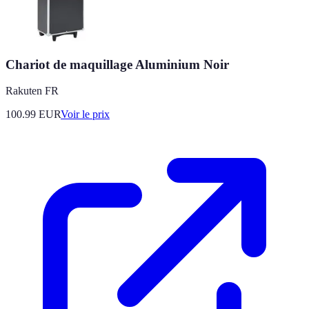
Chariot de maquillage Aluminium Noir
Rakuten FR
100.99
EUR
Voir le prix