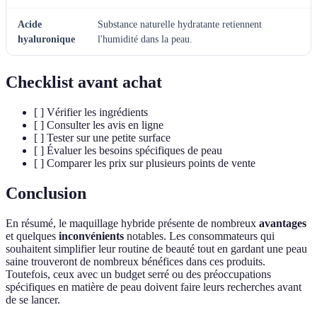
Acide
Substance naturelle hydratante retiennent
hyaluronique
l'humidité dans la peau.
Checklist avant achat
[ ] Vérifier les ingrédients
[ ] Consulter les avis en ligne
[ ] Tester sur une petite surface
[ ] Évaluer les besoins spécifiques de peau
[ ] Comparer les prix sur plusieurs points de vente
Conclusion
En résumé, le maquillage hybride présente de nombreux
avantages
et quelques
inconvénients
notables. Les consommateurs qui
souhaitent simplifier leur routine de beauté tout en gardant une peau
saine trouveront de nombreux bénéfices dans ces produits.
Toutefois, ceux avec un budget serré ou des préoccupations
spécifiques en matière de peau doivent faire leurs recherches avant
de se lancer.