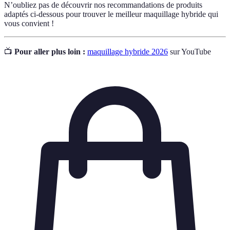
N’oubliez pas de découvrir nos recommandations de produits
adaptés ci-dessous pour trouver le meilleur maquillage hybride qui
vous convient !
📺
Pour aller plus loin :
maquillage hybride 2026
sur YouTube