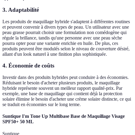
3. Adaptabilité
Les produits de maquillage hybride s'adaptent à différentes routines
et peuvent convenir à divers types de peau. Un utilisateur avec une
peau grasse pourrait choisir une formulation non comédogène qui
régule la brillance, tandis qu'une personne avec une peau sèche
pourra opter pour une variante enrichie en huile. De plus, ces
produits peuvent être modulés selon le niveau de couverture désiré,
allant d'un look naturel à une finition plus sophistiquée.
4. Économie de coûts
Investir dans des produits hybrides peut conduire à des économies.
Réduisant le besoin d'acheter plusieurs produits, le maquillage
hybride représente souvent un meilleur rapport qualité-prix. Par
exemple, une base de maquillage qui contient déjà la protection
solaire élimine le besoin d'acheter une crème solaire distincte, ce qui
se traduit en économies sur le long terme.
Suntique I'm Tone Up Multibase Base de Maquillage Visage
SPF50+ 50 ML
Suntique