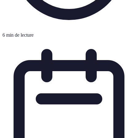
6 min de lecture