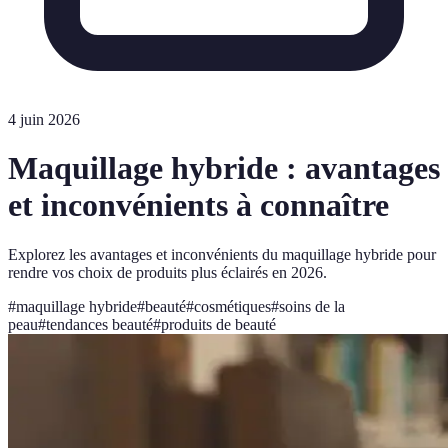
4 juin 2026
Maquillage hybride : avantages
et inconvénients à connaître
Explorez les avantages et inconvénients du maquillage hybride pour
rendre vos choix de produits plus éclairés en 2026.
#
maquillage hybride
#
beauté
#
cosmétiques
#
soins de la
peau
#
tendances beauté
#
produits de beauté