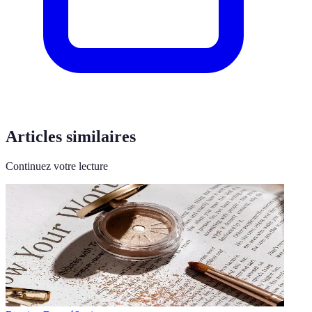
Articles similaires
Continuez votre lecture