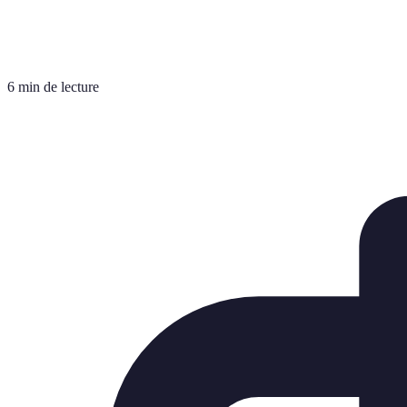
6 min de lecture