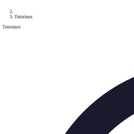
Tutoriaux
Tutoriaux