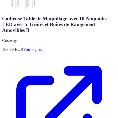
Coiffeuse Table de Maquillage avec 10 Ampoules
LED avec 5 Tiroirs et Boîtes de Rangement
Amovibles B
Costway
168.99
EUR
Voir le prix