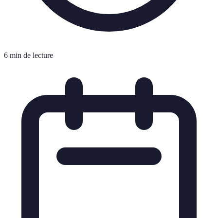
6 min de lecture