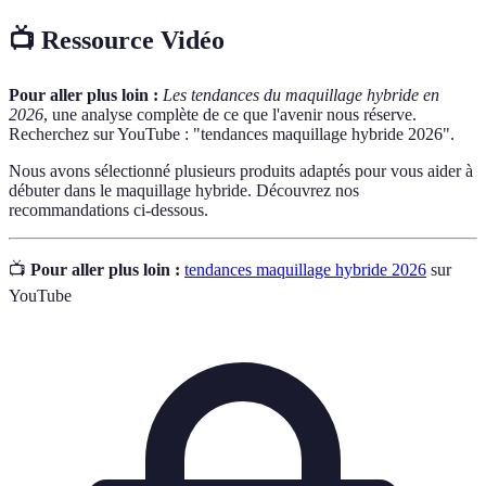
📺 Ressource Vidéo
Pour aller plus loin :
Les tendances du maquillage hybride en
2026
, une analyse complète de ce que l'avenir nous réserve.
Recherchez sur YouTube : "tendances maquillage hybride 2026".
Nous avons sélectionné plusieurs produits adaptés pour vous aider à
débuter dans le maquillage hybride. Découvrez nos
recommandations ci-dessous.
📺
Pour aller plus loin :
tendances maquillage hybride 2026
sur
YouTube