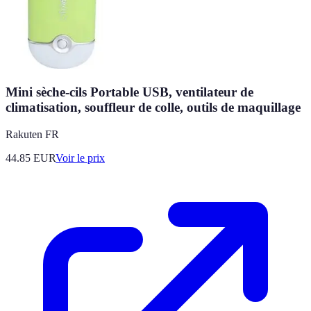
Mini sèche-cils Portable USB, ventilateur de
climatisation, souffleur de colle, outils de maquillage
Rakuten FR
44.85
EUR
Voir le prix