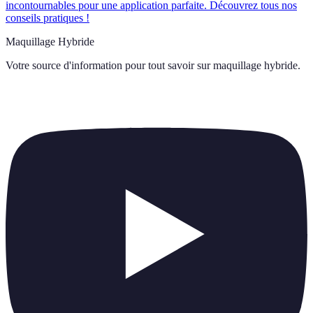
incontournables pour une application parfaite. Découvrez tous nos
conseils pratiques !
Maquillage Hybride
Votre source d'information pour tout savoir sur
maquillage hybride
.