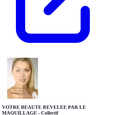
VOTRE BEAUTE REVELEE PAR LE
MAQUILLAGE - Collectif