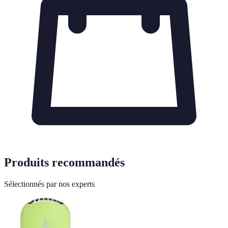
Produits recommandés
Sélectionnés par nos experts