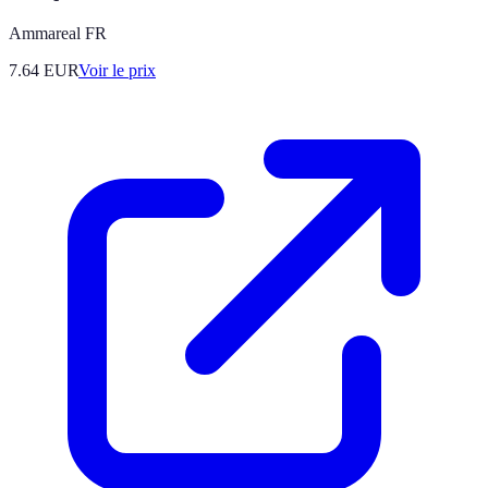
Ammareal FR
7.64
EUR
Voir le prix