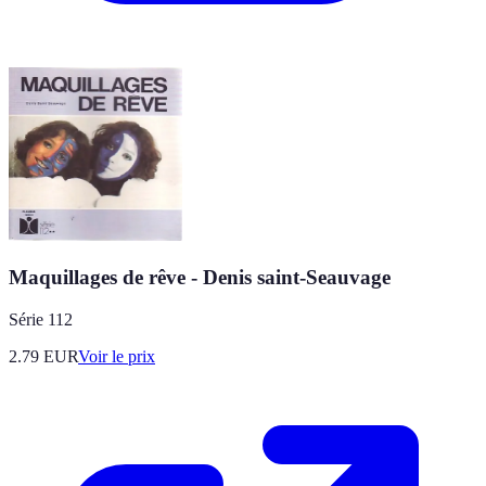
Maquillages de rêve - Denis saint-Seauvage
Série 112
2.79
EUR
Voir le prix