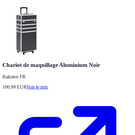
Chariot de maquillage Aluminium Noir
Rakuten FR
100.99
EUR
Voir le prix