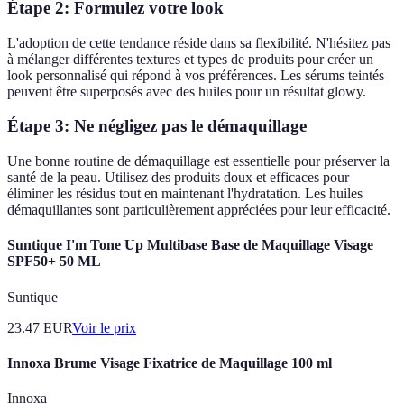
Étape 2: Formulez votre look
L'adoption de cette tendance réside dans sa flexibilité. N'hésitez pas
à mélanger différentes textures et types de produits pour créer un
look personnalisé qui répond à vos préférences. Les sérums teintés
peuvent être superposés avec des huiles pour un résultat glowy.
Étape 3: Ne négligez pas le démaquillage
Une bonne routine de démaquillage est essentielle pour préserver la
santé de la peau. Utilisez des produits doux et efficaces pour
éliminer les résidus tout en maintenant l'hydratation. Les huiles
démaquillantes sont particulièrement appréciées pour leur efficacité.
Suntique I'm Tone Up Multibase Base de Maquillage Visage
SPF50+ 50 ML
Suntique
23.47
EUR
Voir le prix
Innoxa Brume Visage Fixatrice de Maquillage 100 ml
Innoxa