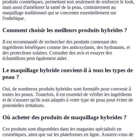
produits cosmétiques, permettant non seulement de renforcer le look,
mais aussi d'améliorer la santé de la peau, contrairement au
maquillage traditionnel qui se concentre essentiellement sur
l'esthétique.
Comment choisir les meilleurs produits hybrides ?
Il est recommandé de rechercher des produits contenant des
ingrédients bénéfiques comme des antioxydants, des hydratants, et
des protections solaires. Consulter des avis et essayer des
échantillons peut également aider.
Le maquillage hybride convient-il à tous les types de
peau ?
Oui, de nombreux produits hybrides sont formulés pour convenir à
toutes les peaux. Toutefois, il est essentiel de vérifier les ingrédients
et de s'assurer qu'ils sont adaptés à votre type de peau pour éviter de
potentielles irritations.
Où acheter des produits de maquillage hybrides ?
Ces produits sont disponibles dans les magasins spécialisés en
cosmétiques, ainsi que sur les plateformes en ligne. Assurez-vous de