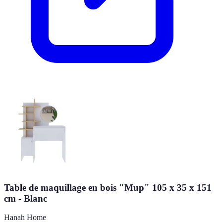
Table de maquillage en bois "Mup" 105 x 35 x 151
cm - Blanc
Hanah Home