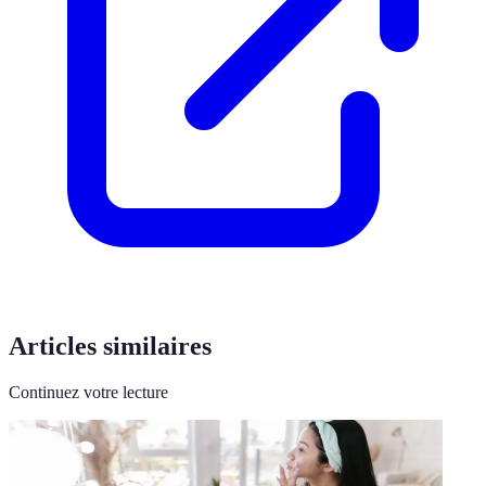
Articles similaires
Continuez votre lecture