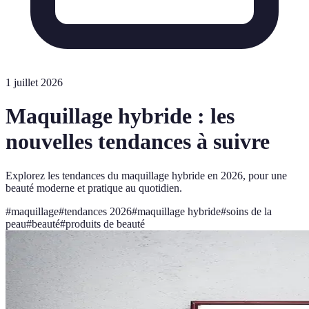
1 juillet 2026
Maquillage hybride : les
nouvelles tendances à suivre
Explorez les tendances du maquillage hybride en 2026, pour une
beauté moderne et pratique au quotidien.
#
maquillage
#
tendances 2026
#
maquillage hybride
#
soins de la
peau
#
beauté
#
produits de beauté