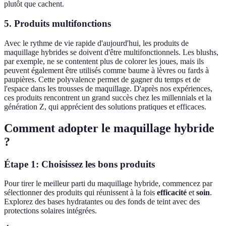
plutôt que cachent.
5. Produits multifonctions
Avec le rythme de vie rapide d'aujourd'hui, les produits de
maquillage hybrides se doivent d'être multifonctionnels. Les blushs,
par exemple, ne se contentent plus de colorer les joues, mais ils
peuvent également être utilisés comme baume à lèvres ou fards à
paupières. Cette polyvalence permet de gagner du temps et de
l'espace dans les trousses de maquillage. D'après nos expériences,
ces produits rencontrent un grand succès chez les millennials et la
génération Z, qui apprécient des solutions pratiques et efficaces.
Comment adopter le maquillage hybride
?
Étape 1: Choisissez les bons produits
Pour tirer le meilleur parti du maquillage hybride, commencez par
sélectionner des produits qui réunissent à la fois
efficacité
et
soin
.
Explorez des bases hydratantes ou des fonds de teint avec des
protections solaires intégrées.