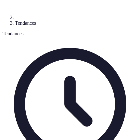
Tendances
Tendances