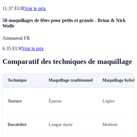
11.37
EUR
Voir le prix
50 maquillages de fêtes pour petits et grands - Brian & Nick
Wolfe
Ammareal FR
6.35
EUR
Voir le prix
Comparatif des techniques de maquillage
Technique
Maquillage traditionnel
Maquillage hybrid
Texture
Épaisse
Légère
Durabilité
Longue durée
Modérée