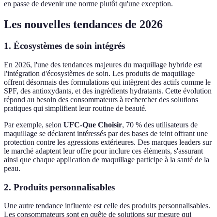
en passe de devenir une norme plutôt qu'une exception.
Les nouvelles tendances de 2026
1. Écosystèmes de soin intégrés
En 2026, l'une des tendances majeures du maquillage hybride est
l'intégration d'écosystèmes de soin. Les produits de maquillage
offrent désormais des formulations qui intègrent des actifs comme le
SPF, des antioxydants, et des ingrédients hydratants. Cette évolution
répond au besoin des consommateurs à rechercher des solutions
pratiques qui simplifient leur routine de beauté.
Par exemple, selon
UFC-Que Choisir
, 70 % des utilisateurs de
maquillage se déclarent intéressés par des bases de teint offrant une
protection contre les agressions extérieures. Des marques leaders sur
le marché adaptent leur offre pour inclure ces éléments, s'assurant
ainsi que chaque application de maquillage participe à la santé de la
peau.
2. Produits personnalisables
Une autre tendance influente est celle des produits personnalisables.
Les consommateurs sont en quête de solutions sur mesure qui