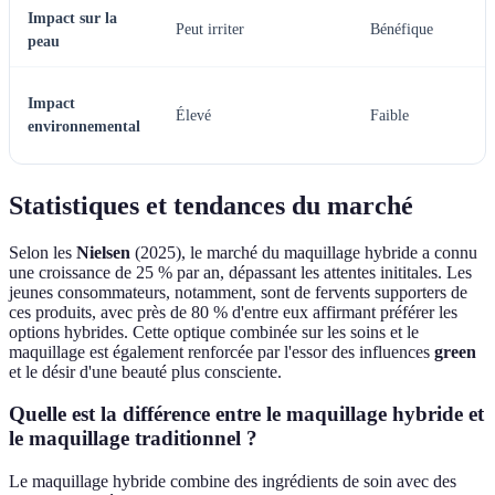
Impact sur la
Peut irriter
Bénéfique
peau
Impact
Élevé
Faible
environnemental
Statistiques et tendances du marché
Selon les
Nielsen
(2025), le marché du maquillage hybride a connu
une croissance de 25 % par an, dépassant les attentes inititales. Les
jeunes consommateurs, notamment, sont de fervents supporters de
ces produits, avec près de 80 % d'entre eux affirmant préférer les
options hybrides. Cette optique combinée sur les soins et le
maquillage est également renforcée par l'essor des influences
green
et le désir d'une beauté plus consciente.
Quelle est la différence entre le maquillage hybride et
le maquillage traditionnel ?
Le maquillage hybride combine des ingrédients de soin avec des