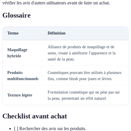
vérifier les avis d'autres utilisateurs avant de faire un achat.
Glossaire
Terme
Définition
Alliance de produits de maquillage et de
Maquillage
soins, visant à améliorer l'apparence et la
hybride
santé de la peau.
Produits
Cosmétiques pouvant être utilisés à plusieurs
multifonctionnels
fins, comme blush pour joues et lèvres.
Formulation cosmétique qui ne pèse pas sur
Texture légère
la peau, permettant un effet naturel.
Checklist avant achat
[ ] Rechercher des avis sur les produits.