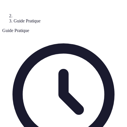
Guide Pratique
Guide Pratique