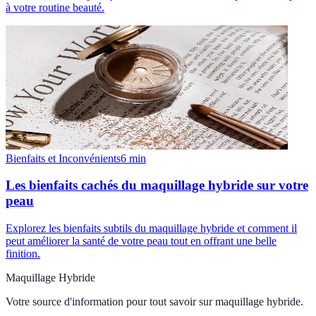
à votre routine beauté.
Bienfaits et Inconvénients
6
min
Les bienfaits cachés du maquillage hybride sur votre
peau
Explorez les bienfaits subtils du maquillage hybride et comment il
peut améliorer la santé de votre peau tout en offrant une belle
finition.
Maquillage Hybride
Votre source d'information pour tout savoir sur
maquillage hybride
.