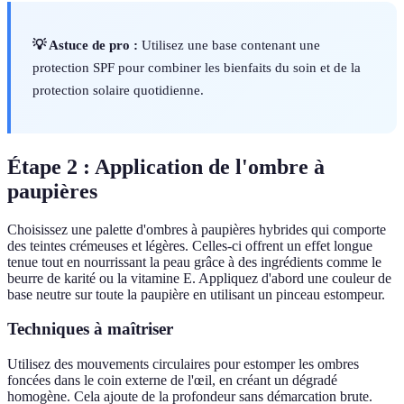
💡 Astuce de pro :
Utilisez une base contenant une
protection SPF pour combiner les bienfaits du soin et de la
protection solaire quotidienne.
Étape 2 : Application de l'ombre à
paupières
Choisissez une palette d'ombres à paupières hybrides qui comporte
des teintes crémeuses et légères. Celles-ci offrent un effet longue
tenue tout en nourrissant la peau grâce à des ingrédients comme le
beurre de karité ou la vitamine E. Appliquez d'abord une couleur de
base neutre sur toute la paupière en utilisant un pinceau estompeur.
Techniques à maîtriser
Utilisez des mouvements circulaires pour estomper les ombres
foncées dans le coin externe de l'œil, en créant un dégradé
homogène. Cela ajoute de la profondeur sans démarcation brute.