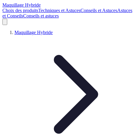
Maquillage Hybride
Choix des produits
Techniques et Astuces
Conseils et Astuces
Astuces
et Conseils
Conseils et astuces
Maquillage Hybride