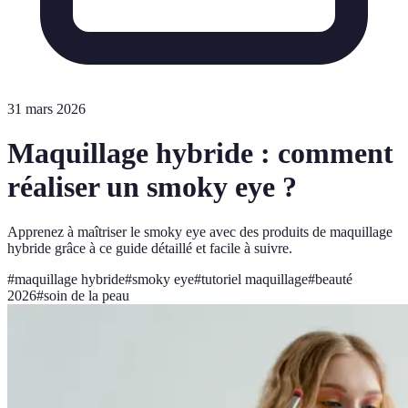
31 mars 2026
Maquillage hybride : comment
réaliser un smoky eye ?
Apprenez à maîtriser le smoky eye avec des produits de maquillage
hybride grâce à ce guide détaillé et facile à suivre.
#
maquillage hybride
#
smoky eye
#
tutoriel maquillage
#
beauté
2026
#
soin de la peau