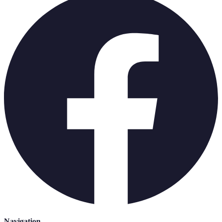
Navigation