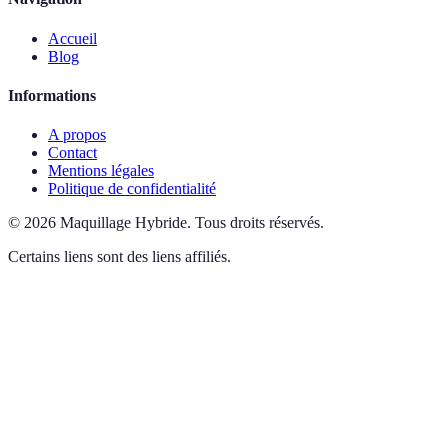
Accueil
Blog
Informations
A propos
Contact
Mentions légales
Politique de confidentialité
©
2026
Maquillage Hybride
.
Tous droits réservés.
Certains liens sont des liens affiliés.