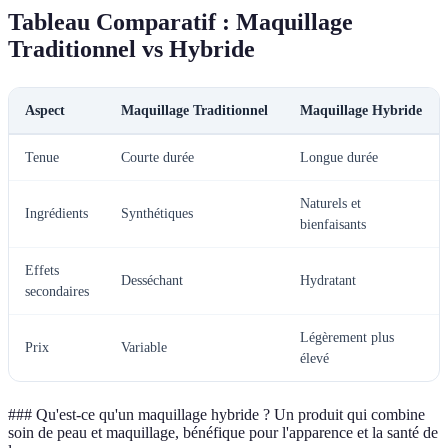
Tableau Comparatif : Maquillage
Traditionnel vs Hybride
Aspect
Maquillage Traditionnel
Maquillage Hybride
Tenue
Courte durée
Longue durée
Naturels et
Ingrédients
Synthétiques
bienfaisants
Effets
Desséchant
Hydratant
secondaires
Légèrement plus
Prix
Variable
élevé
### Qu'est-ce qu'un maquillage hybride ? Un produit qui combine
soin de peau et maquillage, bénéfique pour l'apparence et la santé de