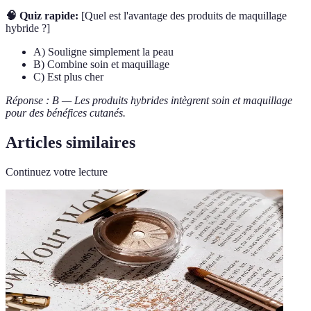
🧠 Quiz rapide:
[Quel est l'avantage des produits de maquillage
hybride ?]
A) Souligne simplement la peau
B) Combine soin et maquillage
C) Est plus cher
Réponse : B — Les produits hybrides intègrent soin et maquillage
pour des bénéfices cutanés.
Articles similaires
Continuez votre lecture