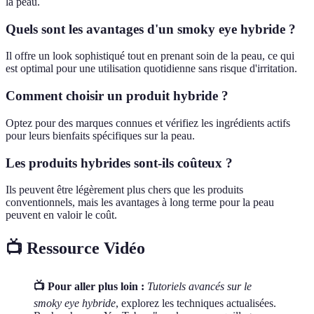
la peau.
Quels sont les avantages d'un smoky eye hybride ?
Il offre un look sophistiqué tout en prenant soin de la peau, ce qui
est optimal pour une utilisation quotidienne sans risque d'irritation.
Comment choisir un produit hybride ?
Optez pour des marques connues et vérifiez les ingrédients actifs
pour leurs bienfaits spécifiques sur la peau.
Les produits hybrides sont-ils coûteux ?
Ils peuvent être légèrement plus chers que les produits
conventionnels, mais les avantages à long terme pour la peau
peuvent en valoir le coût.
📺 Ressource Vidéo
📺 Pour aller plus loin :
Tutoriels avancés sur le
smoky eye hybride
, explorez les techniques actualisées.