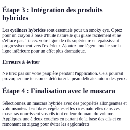
Étape 3 : Intégration des produits
hybrides
Les
eyeliners hybrides
sont essentiels pour un smoky eye. Optez
pour un crayon à base d'huile naturelle qui glisse facilement et ne
s'efface pas. Tracez votre ligne de cils supérieure en épaississant
progressivement vers l'extérieur. Ajoutez une légère touche sur la
ligne inférieure pour un effet plus dramatique.
Erreurs à éviter
Ne tirez pas sur votre paupière pendant l'application. Cela pourrait
provoquer une tension et détériorer la peau délicate autour des yeux.
Étape 4 : Finalisation avec le mascara
Sélectionnez un mascara hybride avec des propriétés allongeantes et
volumisantes. Les fibres végétales et les cires naturelles dans ces
mascaras nourrissent vos cils tout en leur donnant du volume.
Appliquez une à deux couches en partant de la base des cils et en
remontant en zigzag pour éviter les agglomérats.