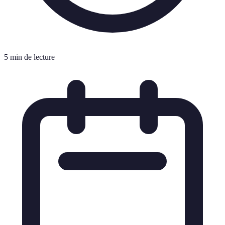
5 min de lecture