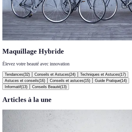
Maquillage Hybride
Élevez votre beauté avec innovation
Tendances
(
32
)
Conseils et Astuces
(
24
)
Techniques et Astuces
(
17
)
Astuces et conseils
(
16
)
Conseils et astuces
(
15
)
Guide Pratique
(
14
)
Informatif
(
13
)
Conseils Beauté
(
13
)
Articles à la une