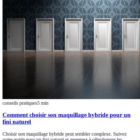
conseils pratiques
5
min
Comment choisir son maquillage hybride pour un
fini naturel
Choisir son maquillage hybride peut sembler complexe. Suivez
notre guide pour un fini naturel et apprenez à sélectionner les