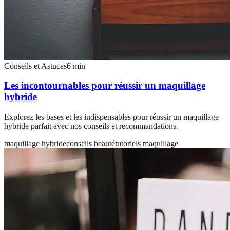
Conseils et Astuces
6
min
Les incontournables pour réussir un maquillage
hybride
Explorez les bases et les indispensables pour réussir un maquillage
hybride parfait avec nos conseils et recommandations.
maquillage hybride
conseils beauté
tutoriels maquillage