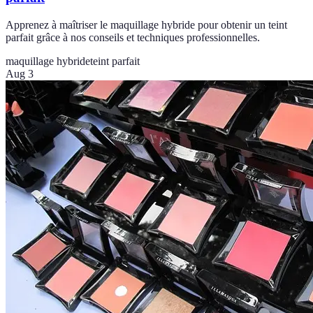
Apprenez à maîtriser le maquillage hybride pour obtenir un teint
parfait grâce à nos conseils et techniques professionnelles.
maquillage hybride
teint parfait
Aug 3