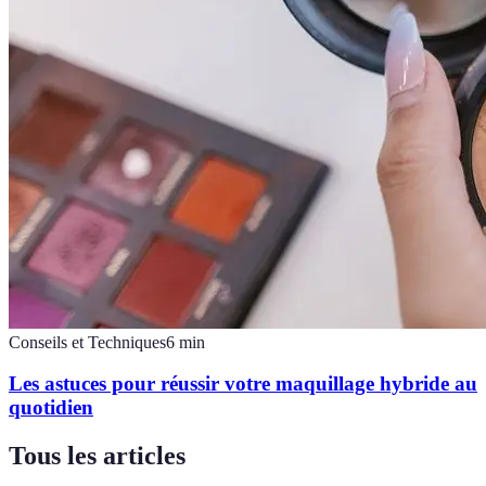
Conseils et Techniques
6
min
Les astuces pour réussir votre maquillage hybride au
quotidien
Tous les articles