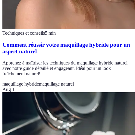
Techniques et conseils
5
min
Comment réussir votre maquillage hybride pour un
aspect naturel
Apprenez à maîtriser les techniques du maquillage hybride naturel
avec notre guide détaillé et engageant. Idéal pour un look
fraîchement naturel!
maquillage hybride
maquillage naturel
Aug 1