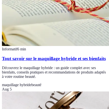
Informatif
6
min
Tout savoir sur le maquillage hybride et ses bienfaits
Découvrez le maquillage hybride : un guide complet avec ses
bienfaits, conseils pratiques et recommandations de produits adaptés
à votre routine beauté.
maquillage hybride
beauté
Aug 5