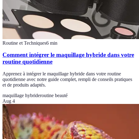
Routine et Techniques
6
min
Comment intégrer le maquillage hybride dans votre
routine quotidienne
Apprenez à intégrer le maquillage hybride dans votre routine
quotidienne avec notre guide complet, rempli de conseils pratiques
et de produits adaptés.
maquillage hybride
routine beauté
Aug 4