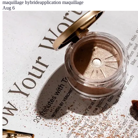
maquillage hybride
application maquillage
Aug 6