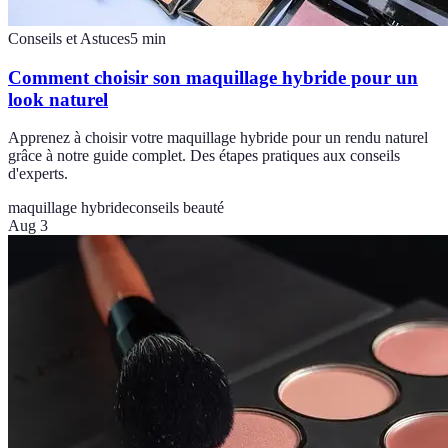
Conseils et Astuces
5
min
Comment choisir son maquillage hybride pour un
look naturel
Apprenez à choisir votre maquillage hybride pour un rendu naturel
grâce à notre guide complet. Des étapes pratiques aux conseils
d'experts.
maquillage hybride
conseils beauté
Aug 3