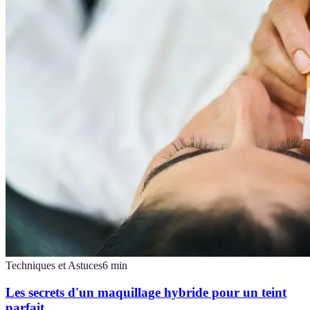
Techniques et Astuces
6
min
Les secrets d'un maquillage hybride pour un teint
parfait