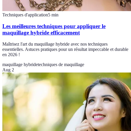
Techniques d'application
5
min
Les meilleures techniques pour appliquer le
maquillage hybride efficacement
Maîtrisez l'art du maquillage hybride avec nos techniques
essentielles. Astuces pratiques pour un résultat impeccable et durable
en 2026 !
maquillage hybride
techniques de maquillage
Aug 2