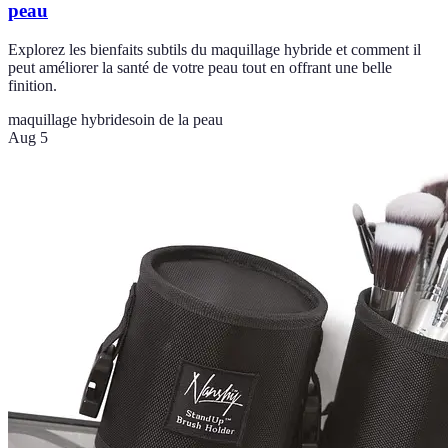
peau
Explorez les bienfaits subtils du maquillage hybride et comment il
peut améliorer la santé de votre peau tout en offrant une belle
finition.
maquillage hybride
soin de la peau
Aug 5