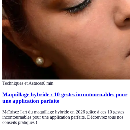
Techniques et Astuces
6
min
Maquillage hybride : 10 gestes incontournables pour
une application parfaite
Maîtrisez l'art du maquillage hybride en 2026 grâce à ces 10 gestes
incontournables pour une application parfaite. Découvrez tous nos
conseils pratiques !