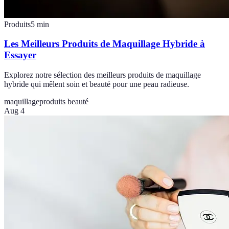
Produits
5
min
Les Meilleurs Produits de Maquillage Hybride à
Essayer
Explorez notre sélection des meilleurs produits de maquillage
hybride qui mêlent soin et beauté pour une peau radieuse.
maquillage
produits beauté
Aug 4