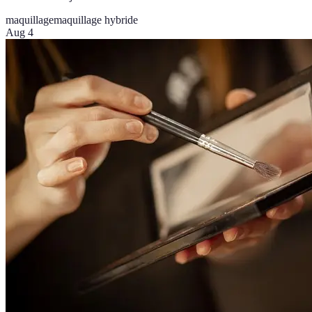
maquillage
maquillage hybride
Aug 4