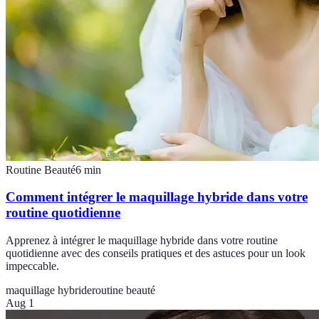
Routine Beauté
6
min
Comment intégrer le maquillage hybride dans votre
routine quotidienne
Apprenez à intégrer le maquillage hybride dans votre routine
quotidienne avec des conseils pratiques et des astuces pour un look
impeccable.
maquillage hybride
routine beauté
Aug 1