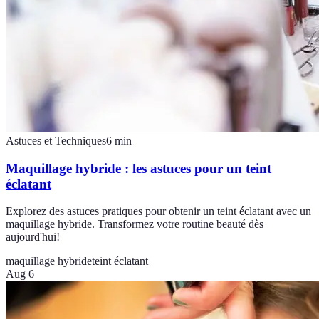
Astuces et Techniques
6
min
Maquillage hybride : les astuces pour un teint
éclatant
Explorez des astuces pratiques pour obtenir un teint éclatant avec un
maquillage hybride. Transformez votre routine beauté dès
aujourd'hui!
maquillage hybride
teint éclatant
Aug 6