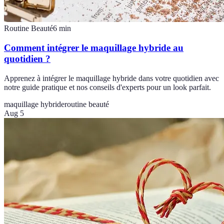
Routine Beauté
6
min
Comment intégrer le maquillage hybride au
quotidien ?
Apprenez à intégrer le maquillage hybride dans votre quotidien avec
notre guide pratique et nos conseils d'experts pour un look parfait.
maquillage hybride
routine beauté
Aug 5