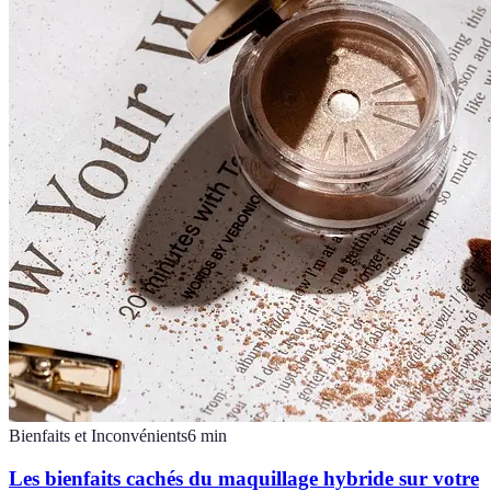
Bienfaits et Inconvénients
6
min
Les bienfaits cachés du maquillage hybride sur votre