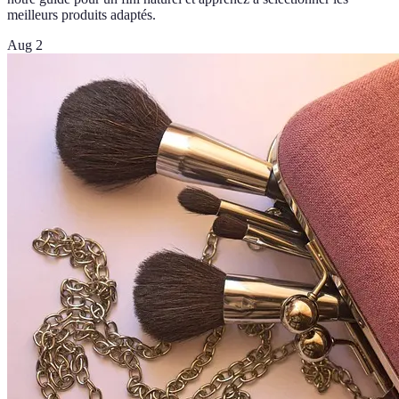
meilleurs produits adaptés.
Aug 2