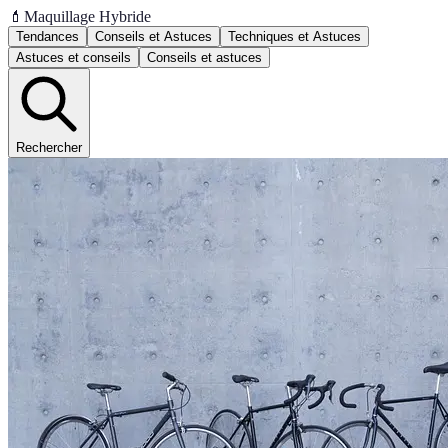
💄
Maquillage Hybride
Tendances
Conseils et Astuces
Techniques et Astuces
Astuces et conseils
Conseils et astuces
Rechercher