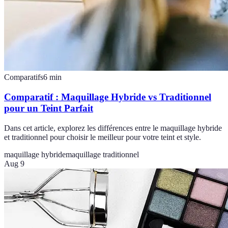
Comparatifs
6
min
Comparatif : Maquillage Hybride vs Traditionnel
pour un Teint Parfait
Dans cet article, explorez les différences entre le maquillage hybride
et traditionnel pour choisir le meilleur pour votre teint et style.
maquillage hybride
maquillage traditionnel
Aug 9