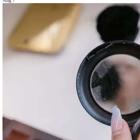
Aug 7