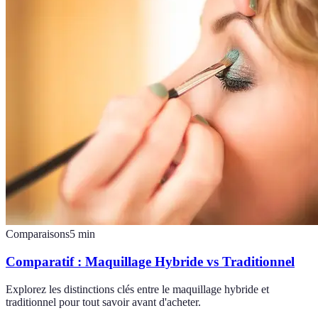
Comparaisons
5
min
Comparatif : Maquillage Hybride vs Traditionnel
Explorez les distinctions clés entre le maquillage hybride et
traditionnel pour tout savoir avant d'acheter.