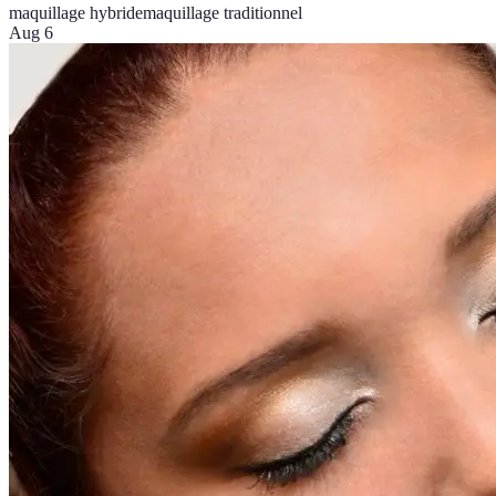
maquillage hybride
maquillage traditionnel
Aug 6