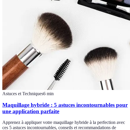
Astuces et Techniques
6
min
Maquillage hybride : 5 astuces incontournables pour
une application parfaite
Apprenez à appliquer votre maquillage hybride à la perfection avec
ces 5 astuces incontournables, conseils et recommandations de