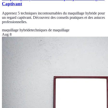
Captivant
Apprenez 5 techniques incontournables du maquillage hybride pour
un regard captivant. Découvrez des conseils pratiques et des astuces
professionnelles.
maquillage hybride
techniques de maquillage
Aug 8