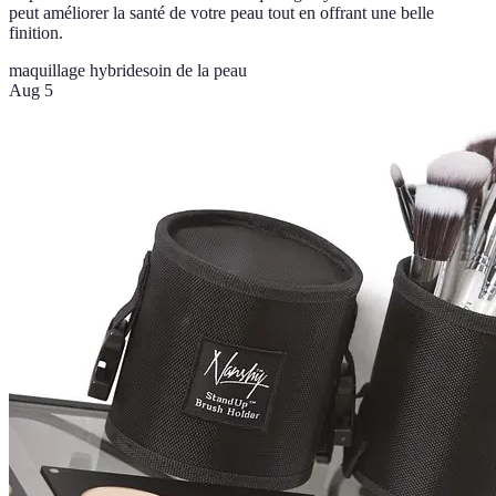
peut améliorer la santé de votre peau tout en offrant une belle
finition.
maquillage hybride
soin de la peau
Aug 5