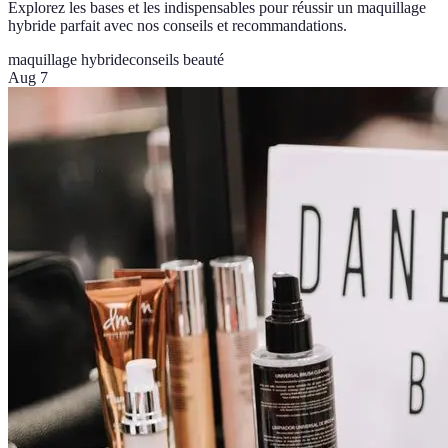
Explorez les bases et les indispensables pour réussir un maquillage
hybride parfait avec nos conseils et recommandations.
maquillage hybride
conseils beauté
Aug 7