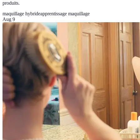
produits.
maquillage hybride
apprentissage maquillage
Aug 9