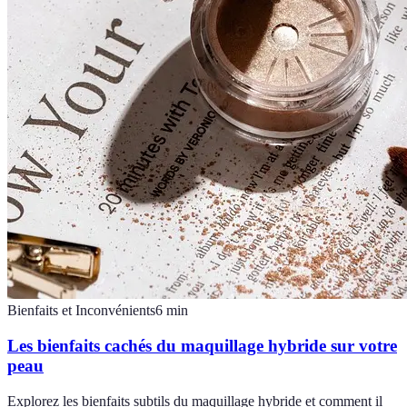
Bienfaits et Inconvénients
6
min
Les bienfaits cachés du maquillage hybride sur votre
peau
Explorez les bienfaits subtils du maquillage hybride et comment il