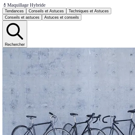
💄
Maquillage Hybride
Tendances
Conseils et Astuces
Techniques et Astuces
Conseils et astuces
Astuces et conseils
Rechercher