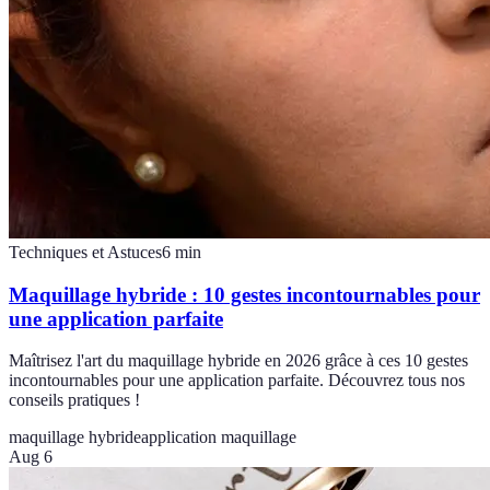
Techniques et Astuces
6
min
Maquillage hybride : 10 gestes incontournables pour
une application parfaite
Maîtrisez l'art du maquillage hybride en 2026 grâce à ces 10 gestes
incontournables pour une application parfaite. Découvrez tous nos
conseils pratiques !
maquillage hybride
application maquillage
Aug 6