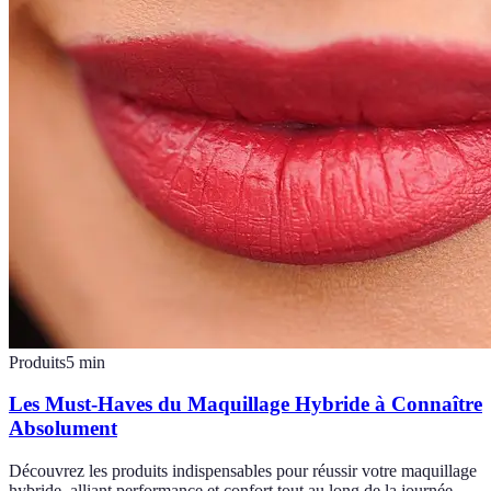
Produits
5
min
Les Must-Haves du Maquillage Hybride à Connaître
Absolument
Découvrez les produits indispensables pour réussir votre maquillage
hybride, alliant performance et confort tout au long de la journée.