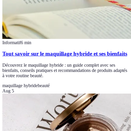
Informatif
6
min
Tout savoir sur le maquillage hybride et ses bienfaits
Découvrez le maquillage hybride : un guide complet avec ses
bienfaits, conseils pratiques et recommandations de produits adaptés
à votre routine beauté.
maquillage hybride
beauté
Aug 5