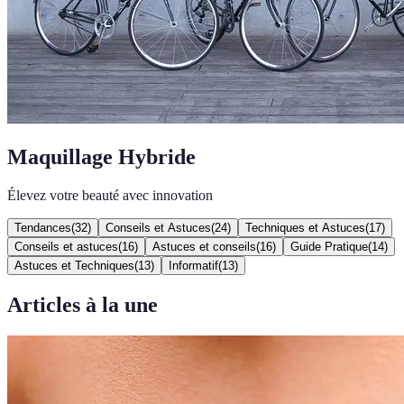
Maquillage Hybride
Élevez votre beauté avec innovation
Tendances
(
32
)
Conseils et Astuces
(
24
)
Techniques et Astuces
(
17
)
Conseils et astuces
(
16
)
Astuces et conseils
(
16
)
Guide Pratique
(
14
)
Astuces et Techniques
(
13
)
Informatif
(
13
)
Articles à la une