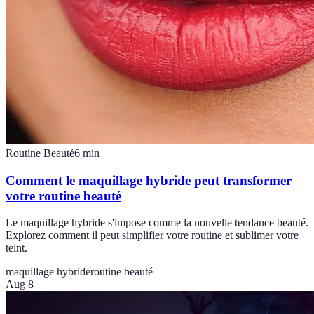
Routine Beauté
6
min
Comment le maquillage hybride peut transformer
votre routine beauté
Le maquillage hybride s'impose comme la nouvelle tendance beauté.
Explorez comment il peut simplifier votre routine et sublimer votre
teint.
maquillage hybride
routine beauté
Aug 8