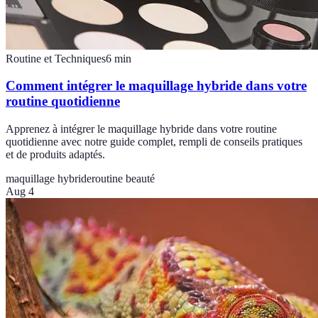
Routine et Techniques
6
min
Comment intégrer le maquillage hybride dans votre
routine quotidienne
Apprenez à intégrer le maquillage hybride dans votre routine
quotidienne avec notre guide complet, rempli de conseils pratiques
et de produits adaptés.
maquillage hybride
routine beauté
Aug 4