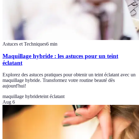
Astuces et Techniques
6
min
Maquillage hybride : les astuces pour un teint
éclatant
Explorez des astuces pratiques pour obtenir un teint éclatant avec un
maquillage hybride. Transformez votre routine beauté dès
aujourd'hui!
maquillage hybride
teint éclatant
Aug 6