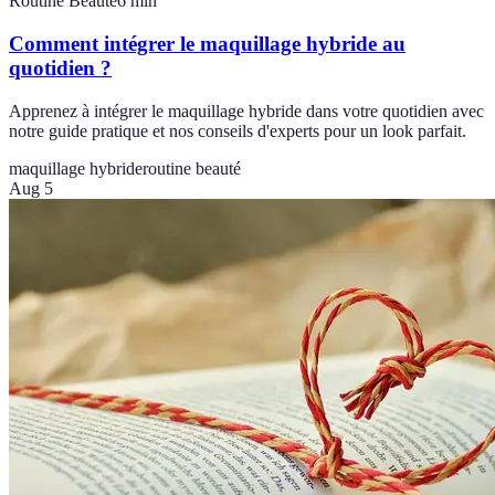
Routine Beauté
6
min
Comment intégrer le maquillage hybride au
quotidien ?
Apprenez à intégrer le maquillage hybride dans votre quotidien avec
notre guide pratique et nos conseils d'experts pour un look parfait.
maquillage hybride
routine beauté
Aug 5