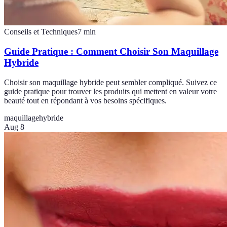
Conseils et Techniques
7
min
Guide Pratique : Comment Choisir Son Maquillage
Hybride
Choisir son maquillage hybride peut sembler compliqué. Suivez ce
guide pratique pour trouver les produits qui mettent en valeur votre
beauté tout en répondant à vos besoins spécifiques.
maquillage
hybride
Aug 8